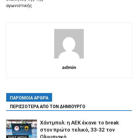
αγωνιστικής
admin
ΠΑΡΟΜΟΙΑ ΑΡΘΡΑ
ΠΕΡΙΣΣΟΤΕΡΑ ΑΠΟ ΤΟΝ ΔΗΜΙΟΥΡΓΟ
Χάντμπολ: η ΑΕΚ έκανε το break
στον πρώτο τελικό, 33-32 τον
Ολυμπιακό
ΧΑΝΤ ΜΠΟΛ