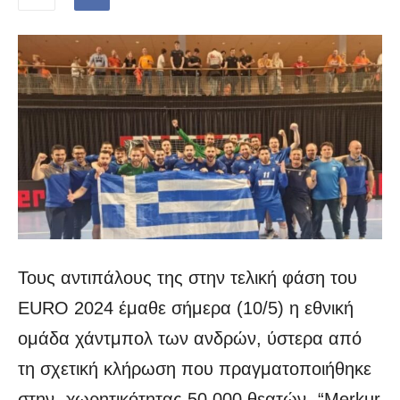
Τους αντιπάλους της στην τελική φάση του
EURO 2024 έμαθε σήμερα (10/5) η εθνική
ομάδα χάντμπολ των ανδρών, ύστερα από
τη σχετική κλήρωση που πραγματοποιήθηκε
στην -χωρητικότητας 50.000 θεατών- “Merkur