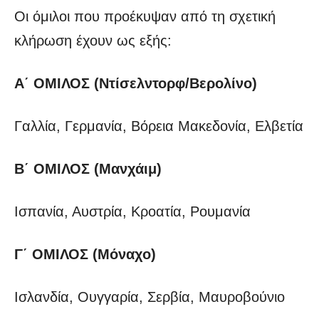
Οι όμιλοι που προέκυψαν από τη σχετική
κλήρωση έχουν ως εξής:
Α΄ ΟΜΙΛΟΣ (Ντίσελντορφ/Βερολίνο)
Γαλλία, Γερμανία, Βόρεια Μακεδονία, Ελβετία
Β΄ ΟΜΙΛΟΣ (Μανχάιμ)
Ισπανία, Αυστρία, Κροατία, Ρουμανία
Γ΄ ΟΜΙΛΟΣ (Μόναχο)
Ισλανδία, Ουγγαρία, Σερβία, Μαυροβούνιο