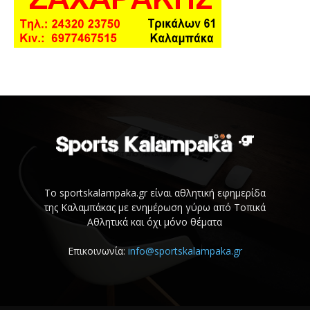
Το sportskalampaka.gr είναι αθλητική εφημερίδα
της Καλαμπάκας με ενημέρωση γύρω από Τοπικά
Αθλητικά και όχι μόνο θέματα
Επικοινωνία:
info@sportskalampaka.gr