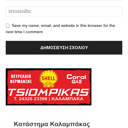
Save my name, email, and website in this browser for the
next time I comment.