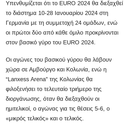
Υπενθυμίζεται ότι το EURO 2024 θα διεξαχθεί
το διάστημα 10-28 Ιανουαρίου 2024 στη
Γερμανία με τη συμμετοχή 24 ομάδων, ενώ
οι πρώτοι δύο από κάθε όμιλο προκρίνονται
στον βασικό γύρο του EURO 2024.
Οι αγώνες του βασικού γύρου θα λάβουν
χώρα σε Αμβούργο και Κολωνία, ενώ η
“Lanxess Arena” της Κολωνίας θα
φιλοξενήσει το τελευταίο τριήμερο της
διοργάνωσης, όταν θα διεξαχθούν οι
ημιτελικοί, ο αγώνας για τις θέσεις 5-6, ο
«μικρός τελικός» και ο τελικός.