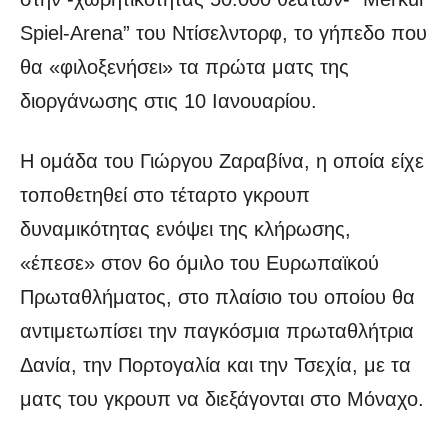
Spiel-Arena” του Ντίσελντορφ, το γήπεδο που
θα «φιλοξενήσει» τα πρώτα ματς της
διοργάνωσης στις 10 Ιανουαρίου.
Η ομάδα του Γιώργου Ζαραβίνα, η οποία είχε
τοποθετηθεί στο τέταρτο γκρουπ
δυναμικότητας ενόψει της κλήρωσης,
«έπεσε» στον 6ο όμιλο του Ευρωπαϊκού
Πρωταθλήματος, στο πλαίσιο του οποίου θα
αντιμετωπίσει την παγκόσμια πρωταθλήτρια
Δανία, την Πορτογαλία και την Τσεχία, με τα
ματς του γκρουπ να διεξάγονται στο Μόναχο.