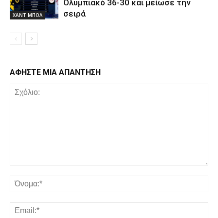
Ολυμπιακό 36-30 και μείωσε την
σειρά
ΧΑΝΤ ΜΠΟΛ
ΑΦΗΣΤΕ ΜΙΑ ΑΠΑΝΤΗΣΗ