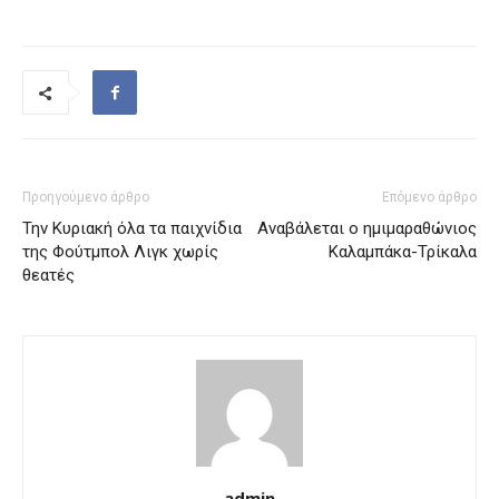
Προηγούμενο άρθρο
Επόμενο άρθρο
Την Κυριακή όλα τα παιχνίδια
Αναβάλεται ο ημιμαραθώνιος
της Φούτμπολ Λιγκ χωρίς
Καλαμπάκα-Τρίκαλα
θεατές
admin