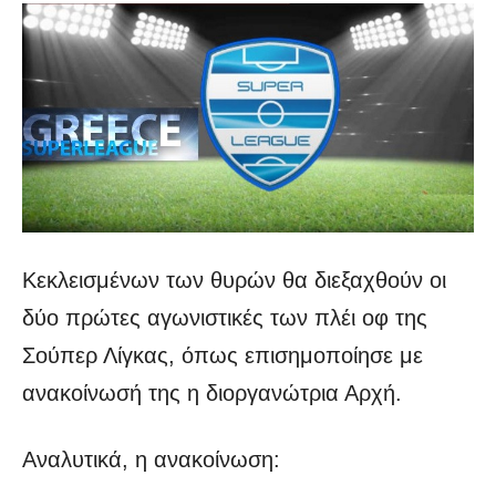
Κεκλεισμένων των θυρών θα διεξαχθούν οι
δύο πρώτες αγωνιστικές των πλέι οφ της
Σούπερ Λίγκας, όπως επισημοποίησε με
ανακοίνωσή της η διοργανώτρια Αρχή.
Αναλυτικά, η ανακοίνωση: