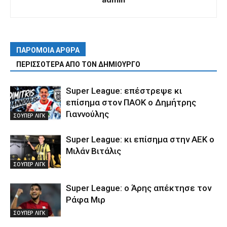
ΠΑΡΟΜΟΙΑ ΑΡΘΡΑ
ΠΕΡΙΣΣΟΤΕΡΑ ΑΠΟ ΤΟΝ ΔΗΜΙΟΥΡΓΟ
Super League: επέστρεψε κι
επίσημα στον ΠΑΟΚ ο Δημήτρης
Γιαννούλης
ΣΟΥΠΕΡ ΛΙΓΚ
Super League: κι επίσημα στην ΑΕΚ ο
Μιλάν Βιτάλις
ΣΟΥΠΕΡ ΛΙΓΚ
Super League: ο Άρης απέκτησε τον
Ράφα Μιρ
ΣΟΥΠΕΡ ΛΙΓΚ