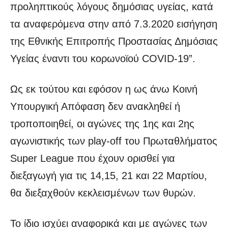
προληπτικούς λόγους δημόσιας υγείας, κατά
τα αναφερόμενα στην από 7.3.2020 εισήγηση
της Εθνικής Επιτροπής Προστασίας Δημόσιας
Υγείας έναντι του κορωνοϊού COVID-19”.
Ως εκ τούτου και εφόσον η ως άνω Κοινή
Υπουργική Απόφαση δεν ανακληθεί ή
τροποποιηθεί, οι αγώνες της 1ης και 2ης
αγωνιστικής των play-off του Πρωταθλήματος
Super League που έχουν ορισθεί για
διεξαγωγή για τις 14,15, 21 και 22 Μαρτίου,
θα διεξαχθούν κεκλεισμένων των θυρών.
Το ίδιο ισχύει αναφορικά και με αγώνες των