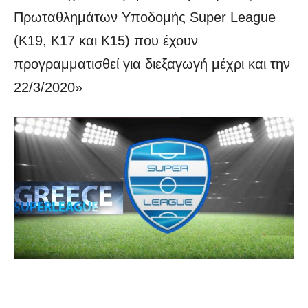
Πρωταθλημάτων Υποδομής Super League
(K19, K17 και Κ15) που έχουν
προγραμματισθεί για διεξαγωγή μέχρι και την
22/3/2020»