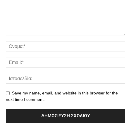
Save my name, email, and website in this browser for the
next time I comment.