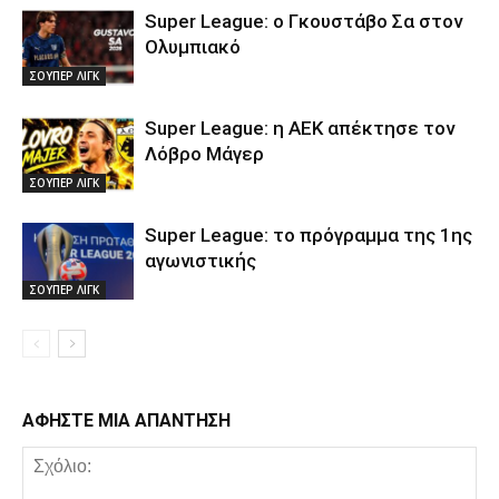
Super League: ο Γκουστάβο Σα στον
Ολυμπιακό
ΣΟΥΠΕΡ ΛΙΓΚ
Super League: η ΑΕΚ απέκτησε τον
Λόβρο Μάγερ
ΣΟΥΠΕΡ ΛΙΓΚ
Super League: το πρόγραμμα της 1ης
αγωνιστικής
ΣΟΥΠΕΡ ΛΙΓΚ
ΑΦΗΣΤΕ ΜΙΑ ΑΠΑΝΤΗΣΗ