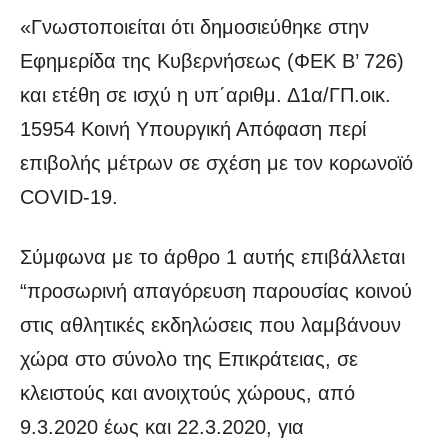
«Γνωστοποιείται ότι δημοσιεύθηκε στην
Εφημερίδα της Κυβερνήσεως (ΦΕΚ Β’ 726)
και ετέθη σε ισχύ η υπ΄αριθμ. Δ1α/ΓΠ.οικ.
15954 Κοινή Υπουργική Απόφαση περί
επιβολής μέτρων σε σχέση με τον κορωνοϊό
COVID-19.
Σύμφωνα με το άρθρο 1 αυτής επιβάλλεται
“προσωρινή απαγόρευση παρουσίας κοινού
στις αθλητικές εκδηλώσεις που λαμβάνουν
χώρα στο σύνολο της Επικράτειας, σε
κλειστούς και ανοιχτούς χώρους, από
9.3.2020 έως και 22.3.2020, για