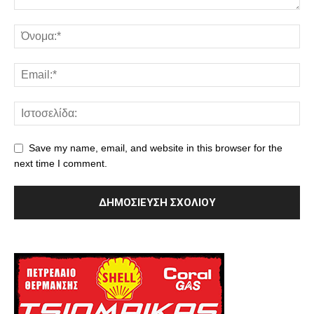
Save my name, email, and website in this browser for the
next time I comment.