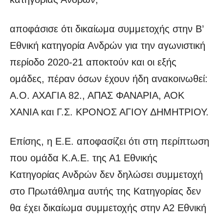
αποφάσισε ότι δικαίωμα συμμετοχής στην Β’
Εθνική κατηγορία Ανδρών για την αγωνιστική
περίοδο 2020-21 αποκτούν και οι εξής
ομάδες, πέραν όσων έχουν ήδη ανακοινωθεί:
Α.Ο. ΑΧΑΓΙΑ 82., ΑΠΑΣ ΦΑΝΑΡΙΑ, ΑΟΚ
ΧΑΝΙΑ και Γ.Σ. ΚΡΟΝΟΣ ΑΓΙΟΥ ΔΗΜΗΤΡΙΟΥ.
Επίσης, η Ε.Ε. αποφασίζει ότι στη περίπτωση
που ομάδα Κ.Α.Ε. της Α1 Εθνικής
Κατηγορίας Ανδρών δεν δηλώσει συμμετοχή
στο Πρωτάθλημα αυτής της Κατηγορίας δεν
θα έχει δικαίωμα συμμετοχής στην Α2 Εθνική