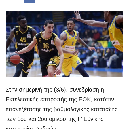
Στην σημερινή της (3/6), συνεδρίαση η
Εκτελεστικής επιτροπής της ΕΟΚ, κατόπιν
επανεξέτασης της βαθμολογικής κατάταξης
των 1ου και 2ου ομίλου της Γ’ Εθνικής
κατηγορίας Ανδρών,