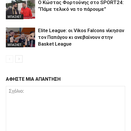
Ο Κώστας Φορτούνης στο SPORT24:
“Πάμε τελικό να το πάρουμε”
ΜΠΑΣΚΕΤ
Elite League: οι Vikos Falcons νίκησαν
τον Παπάγου κι ανεβαίνουν στην
Basket League
ΜΠΑΣΚΕΤ
ΑΦΗΣΤΕ ΜΙΑ ΑΠΑΝΤΗΣΗ