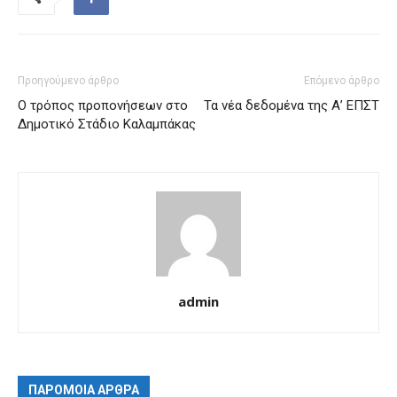
Προηγούμενο άρθρο
Επόμενο άρθρο
Ο τρόπος προπονήσεων στο
Τα νέα δεδομένα της Α’ ΕΠΣΤ
Δημοτικό Στάδιο Καλαμπάκας
admin
ΠΑΡΟΜΟΙΑ ΑΡΘΡΑ