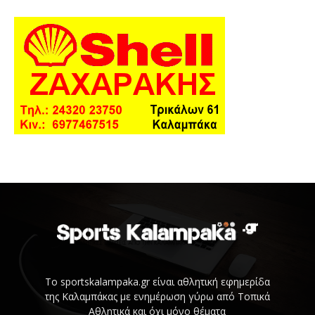
Το sportskalampaka.gr είναι αθλητική εφημερίδα
της Καλαμπάκας με ενημέρωση γύρω από Τοπικά
Αθλητικά και όχι μόνο θέματα