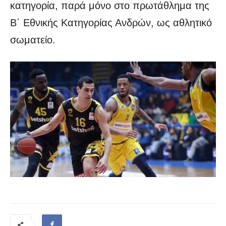
κατηγορία, παρά μόνο στο πρωτάθλημα της
Β΄ Εθνικής Κατηγορίας Ανδρών, ως αθλητικό
σωματείο.