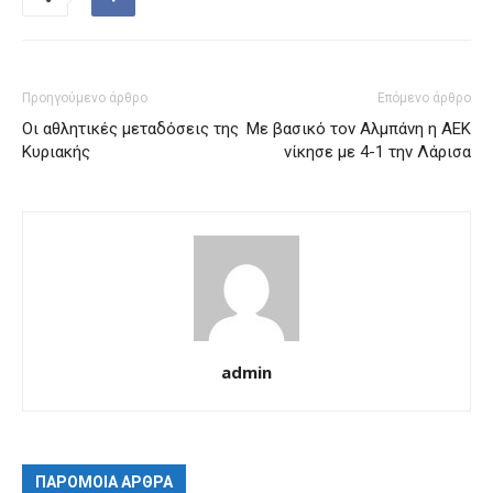
Προηγούμενο άρθρο
Επόμενο άρθρο
Οι αθλητικές μεταδόσεις της
Με βασικό τον Αλμπάνη η ΑΕΚ
Κυριακής
νίκησε με 4-1 την Λάρισα
admin
ΠΑΡΟΜΟΙΑ ΑΡΘΡΑ