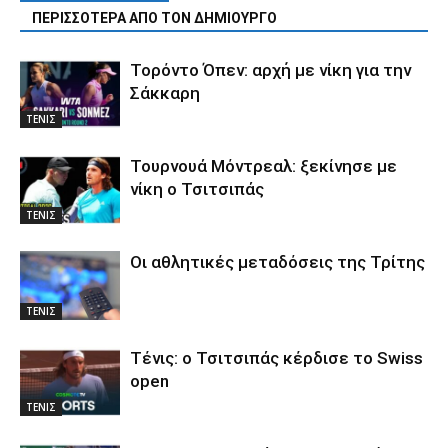
ΠΕΡΙΣΣΟΤΕΡΑ ΑΠΟ ΤΟΝ ΔΗΜΙΟΥΡΓΟ
Τορόντο Όπεν: αρχή με νίκη για την
Σάκκαρη
ΤΕΝΙΣ
Τουρνουά Μόντρεαλ: ξεκίνησε με
νίκη ο Τσιτσιπάς
ΤΕΝΙΣ
Οι αθλητικές μεταδόσεις της Τρίτης
ΤΕΝΙΣ
Τένις: ο Τσιτσιπάς κέρδισε το Swiss
open
ΤΕΝΙΣ