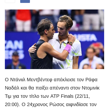
Ο Ντάνιιλ Μεντβέντεφ απέκλεισε τον Ράφα
Ναδάλ και θα παίξει απέναντι στον Ντομινίκ
Τιμ για τον τίτλο των ATP Finals (22/11,
20:00). Ο 24χρονος Ρώσος αιφνιδίασε τον