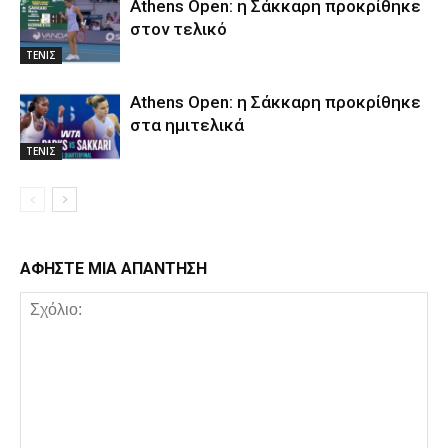
Athens Open: η Σάκκαρη προκρίθηκε
στον τελικό
ΤΕΝΙΣ
Athens Open: η Σάκκαρη προκρίθηκε
στα ημιτελικά
ΤΕΝΙΣ
ΑΦΗΣΤΕ ΜΙΑ ΑΠΑΝΤΗΣΗ