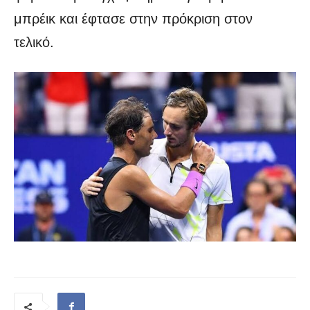
μπρέικ και έφτασε στην πρόκριση στον
τελικό.