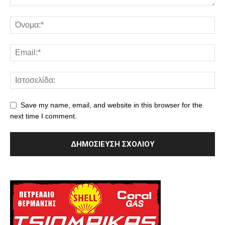
Save my name, email, and website in this browser for the
next time I comment.