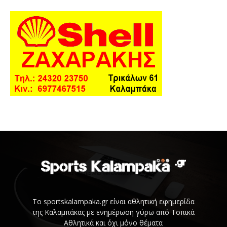
Το sportskalampaka.gr είναι αθλητική εφημερίδα
της Καλαμπάκας με ενημέρωση γύρω από Τοπικά
Αθλητικά και όχι μόνο θέματα