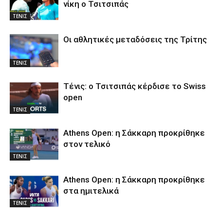
νίκη ο Τσιτσιπάς
ΤΕΝΙΣ
Οι αθλητικές μεταδόσεις της Τρίτης
ΤΕΝΙΣ
Τένις: ο Τσιτσιπάς κέρδισε το Swiss
open
ΤΕΝΙΣ
Athens Open: η Σάκκαρη προκρίθηκε
στον τελικό
ΤΕΝΙΣ
Athens Open: η Σάκκαρη προκρίθηκε
στα ημιτελικά
ΤΕΝΙΣ