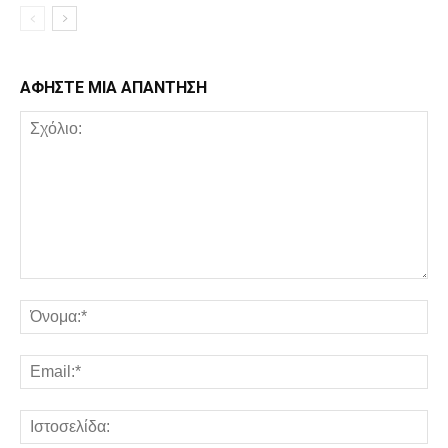
ΑΦΗΣΤΕ ΜΙΑ ΑΠΑΝΤΗΣΗ