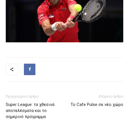
Προηγούμενο άρθρο
Επόμενο άρθρο
Super League: τα χθεσινά
Το Cafe Pulse σε νέο χώρο
αποτελέσματα και το
σημερινό πρόγραμμα