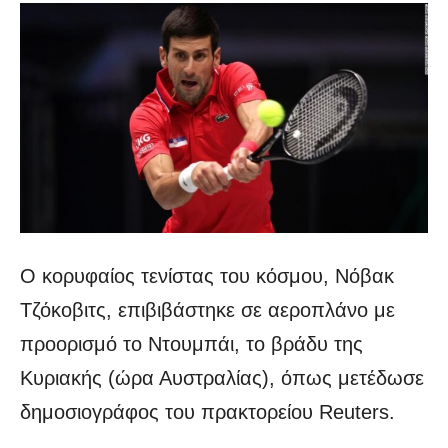
Ο κορυφαίος τενίστας του κόσμου, Νόβακ
Τζόκοβιτς, επιβιβάστηκε σε αεροπλάνο με
προορισμό το Ντουμπάι, το βράδυ της
Κυριακής (ώρα Αυστραλίας), όπως μετέδωσε
δημοσιογράφος του πρακτορείου Reuters.