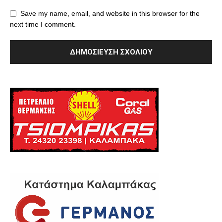
Save my name, email, and website in this browser for the
next time I comment.