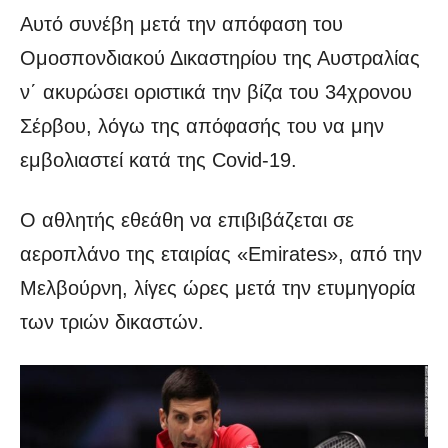
Αυτό συνέβη μετά την απόφαση του
Ομοσπονδιακού Δικαστηρίου της Αυστραλίας
ν΄ ακυρώσει οριστικά την βίζα του 34χρονου
Σέρβου, λόγω της απόφασής του να μην
εμβολιαστεί κατά της Covid-19.
Ο αθλητής εθεάθη να επιβιβάζεται σε
αεροπλάνο της εταιρίας «Emirates», από την
Μελβούρνη, λίγες ώρες μετά την ετυμηγορία
των τριών δικαστών.