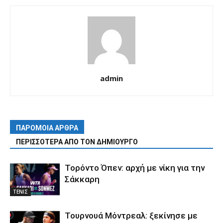
admin
ΠΑΡΟΜΟΙΑ ΑΡΘΡΑ
ΠΕΡΙΣΣΟΤΕΡΑ ΑΠΟ ΤΟΝ ΔΗΜΙΟΥΡΓΟ
Τορόντο Όπεν: αρχή με νίκη για την
Σάκκαρη
ΤΕΝΙΣ
Τουρνουά Μόντρεαλ: ξεκίνησε με