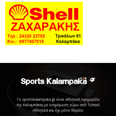
Το sportskalampaka.gr είναι αθλητική εφημερίδα
της Καλαμπάκας με ενημέρωση γύρω από Τοπικά
Αθλητικά και όχι μόνο θέματα