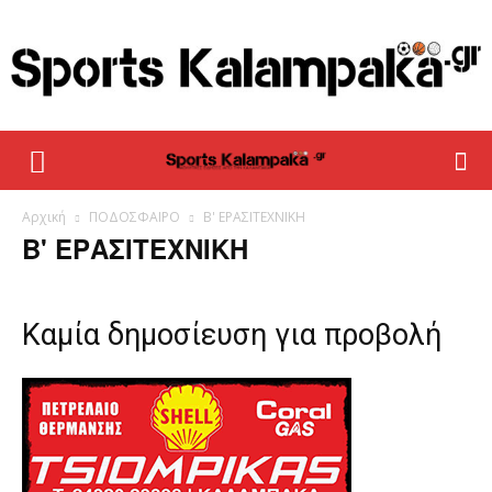
sportskalampaka
Αρχική
ΠΟΔΟΣΦΑΙΡΟ
Β' ΕΡΑΣΙΤΕΧΝΙΚΗ
Β' ΕΡΑΣΙΤΕΧΝΙΚΗ
Καμία δημοσίευση για προβολή