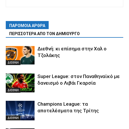
ΠΑΡΟΜΟΙΑ ΑΡΘΡΑ
ΠΕΡΙΣΣΟΤΕΡΑ ΑΠΟ ΤΟΝ ΔΗΜΙΟΥΡΓΟ
Διεθνή: κι επίσημα στην Χαλ ο
Τζολάκης
ΔΙΕΘΝΗ
Super League: στον Παναθηναϊκό με
δανεισμό ο Λιβάι Γκαρσία
ΔΙΕΘΝΗ
Champions League: τα
αποτελέσματα της Τρίτης
ΔΙΕΘΝΗ