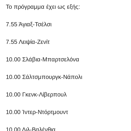
Το πρόγραμμα έχει ως εξής:
7.55 Άγιαξ-Τσέλσι
7.55 Λειψία-Ζενίτ
10.00 Σλάβια-Μπαρτσελόνα
10.00 Σάλτσμπουργκ-Νάπολι
10.00 Γκενκ-Λίβερπουλ
10.00 Ίντερ-Ντόρτμουντ
10.00 Λιλ-Βαλένθια