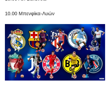
10.00 Μπενφίκα-Λυών