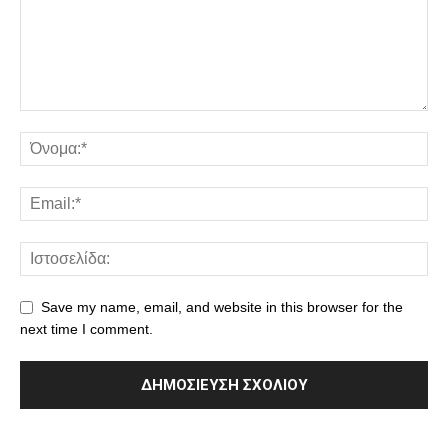
Save my name, email, and website in this browser for the
next time I comment.