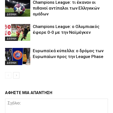
Champions League: τι έκαναν οι
πιθανοί αντίπαλοι των Ελληνικών
ομάδων
ΔΙΕΘΝΗ
Champions League: ο Ολυμπιακός
έφερε 0-0 με την Ναϊμέγκεν
ΔΙΕΘΝΗ
Ευρωπαϊκά κύπελλα: ο δρόμος των
Ευρωπαίων προς την League Phase
ΔΙΕΘΝΗ
ΑΦΗΣΤΕ ΜΙΑ ΑΠΑΝΤΗΣΗ