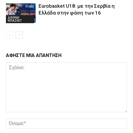
Eurobasket U18: με την Σερβία η
Ελλάδα στην φάση των 16
ΔΙΕΘΝΗ
ΜΠΑΣΚΕΤ
ΑΦΗΣΤΕ ΜΙΑ ΑΠΑΝΤΗΣΗ