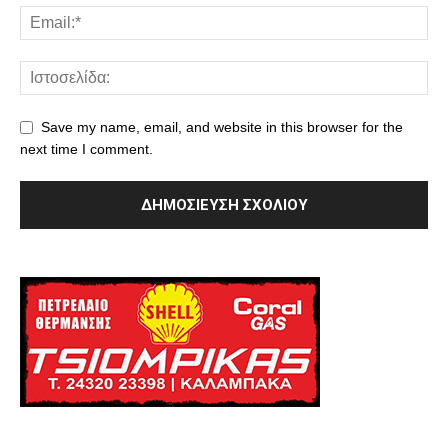
Save my name, email, and website in this browser for the
next time I comment.