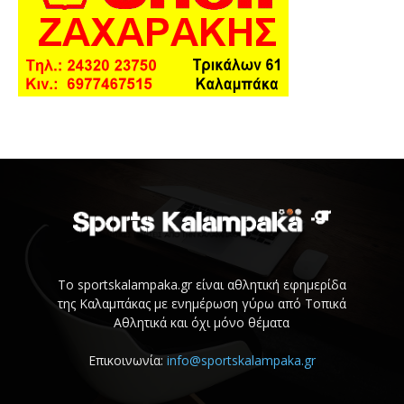
Το sportskalampaka.gr είναι αθλητική εφημερίδα
της Καλαμπάκας με ενημέρωση γύρω από Τοπικά
Αθλητικά και όχι μόνο θέματα
Επικοινωνία:
info@sportskalampaka.gr