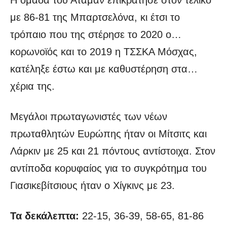
με 86-81 της Μπαρτσελόνα, κι έτσι το
τρόπαιο που της στέρησε το 2020 ο…
κορωνοϊός και το 2019 η ΤΣΣΚΑ Μόσχας,
κατέληξε έστω και με καθυστέρηση στα…
χέρια της.
Μεγάλοι πρωταγωνιστές των νέων
πρωταθλητών Ευρώπης ήταν οι Μίτσιτς και
Λάρκιν με 25 και 21 πόντους αντίστοιχα. Στον
αντίποδα κορυφαίος για το συγκρότημα του
Γιασικεβίτσιους ήταν ο Χίγκινς με 23.
Τα δεκάλεπτα:
22-15, 36-39, 58-65, 81-86