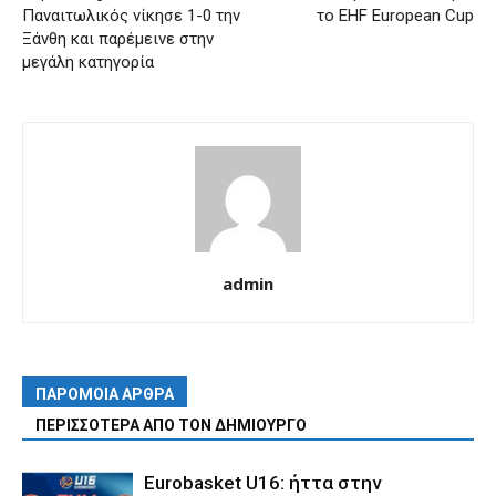
Παναιτωλικός νίκησε 1-0 την
το EHF European Cup
Ξάνθη και παρέμεινε στην
μεγάλη κατηγορία
admin
ΠΑΡΟΜΟΙΑ ΑΡΘΡΑ
ΠΕΡΙΣΣΟΤΕΡΑ ΑΠΟ ΤΟΝ ΔΗΜΙΟΥΡΓΟ
Eurobasket U16: ήττα στην