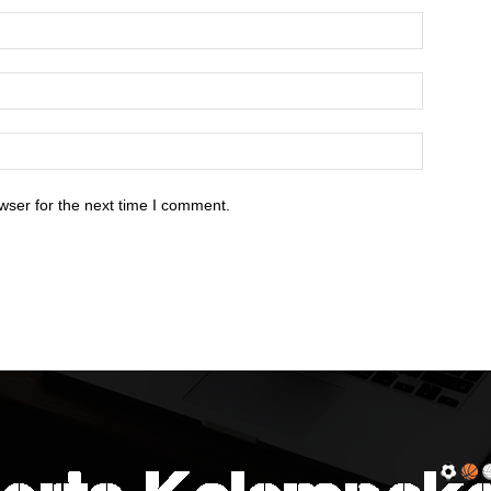
wser for the next time I comment.