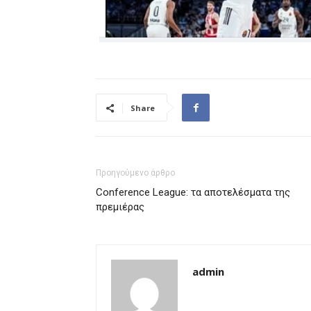
Share
Προηγούμενο άρθρο
Conference League: τα αποτελέσματα της
πρεμιέρας
admin