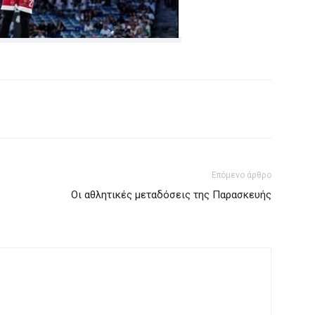
Επόμενο άρθρο
Οι αθλητικές μεταδόσεις της Παρασκευής