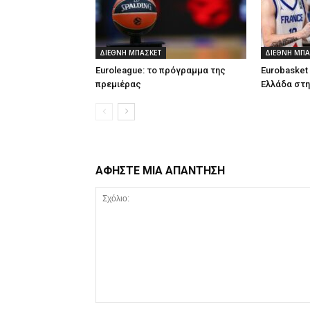
ΔΙΕΘΝΗ ΜΠΑΣΚΕΤ
ΔΙΕΘΝΗ ΜΠΑ
Euroleague: το πρόγραμμα της
Eurobasket 
πρεμιέρας
Ελλάδα στη
ΑΦΗΣΤΕ ΜΙΑ ΑΠΑΝΤΗΣΗ