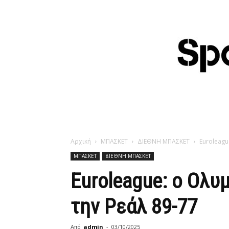
Αρχική
ΜΠΑΣΚΕΤ
ΔΙΕΘΝΗ ΜΠΑΣΚΕΤ
Euroleagu
ΜΠΑΣΚΕΤ
ΔΙΕΘΝΗ ΜΠΑΣΚΕΤ
Euroleague: ο Ολυ
την Ρεάλ 89-77
Από
admin
-
03/10/2025