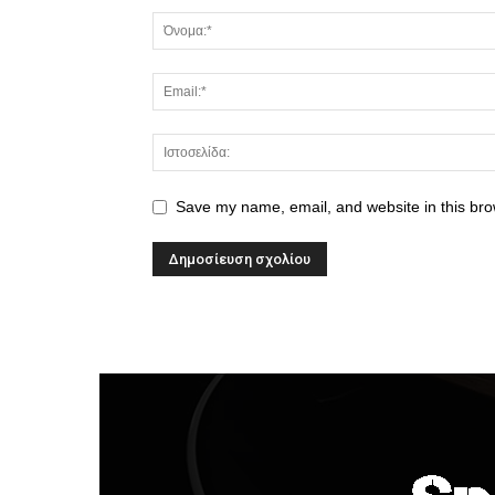
Save my name, email, and website in this bro