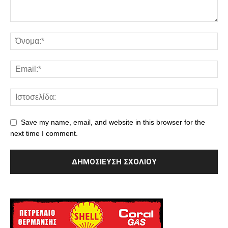
Save my name, email, and website in this browser for the
next time I comment.