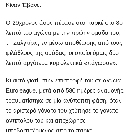
Κίναν Έβανς.
Ο 29χρονος άσος πέρασε στο παρκέ στο 8o
λεπτό του αγώνα με την πρώην ομάδα του,
τη Ζαλγκίρις, εν μέσω αποθέωσης από τους
φιλάθλους της ομάδας, οι οποίοι όμως δύο
λεπτά αργότερα κυριολεκτικά «πάγωσαν».
Κι αυτό γιατί, στην επιστροφή του σε αγώνα
Euroleague, μετά από 580 ημέρες αναμονής,
τραυματίστηκε σε μία ανύποπτη φάση, όταν
το αριστερό γόνατό του χτύπησε το γόνατο
αντιπάλου του και αποχώρησε
υποβασταζόμενος από το παρκέ,