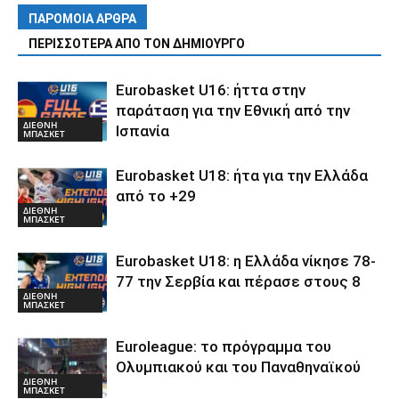
ΠΑΡΟΜΟΙΑ ΑΡΘΡΑ
ΠΕΡΙΣΣΟΤΕΡΑ ΑΠΟ ΤΟΝ ΔΗΜΙΟΥΡΓΟ
Eurobasket U16: ήττα στην
παράταση για την Εθνική από την
ΔΙΕΘΝΗ
Ισπανία
ΜΠΑΣΚΕΤ
Eurobasket U18: ήτα για την Ελλάδα
από το +29
ΔΙΕΘΝΗ
ΜΠΑΣΚΕΤ
Eurobasket U18: η Ελλάδα νίκησε 78-
77 την Σερβία και πέρασε στους 8
ΔΙΕΘΝΗ
ΜΠΑΣΚΕΤ
Euroleague: το πρόγραμμα του
Ολυμπιακού και του Παναθηναϊκού
ΔΙΕΘΝΗ
ΜΠΑΣΚΕΤ