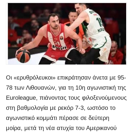
Οι «ερυθρόλευκοι» επικράτησαν άνετα με 95-
78 των Λιθουανών, για τη 10η αγωνιστική της
Euroleague, πιάνοντας τους φιλοξενούμενους
στη βαθμολογία με ρεκόρ 7-3, ωστόσο το
αγωνιστικό κομμάτι πέρασε σε δεύτερη
μοίρα, μετά τη νέα ατυχία του Αμερικανού