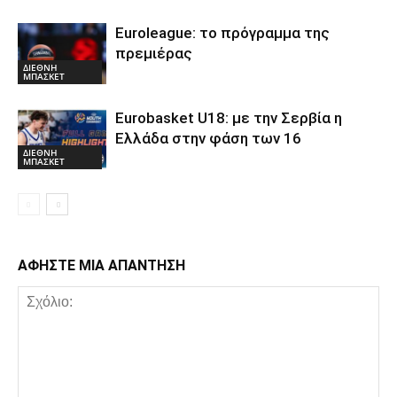
Euroleague: το πρόγραμμα της
πρεμιέρας
ΔΙΕΘΝΗ
ΜΠΑΣΚΕΤ
Eurobasket U18: με την Σερβία η
Ελλάδα στην φάση των 16
ΔΙΕΘΝΗ
ΜΠΑΣΚΕΤ
ΑΦΗΣΤΕ ΜΙΑ ΑΠΑΝΤΗΣΗ