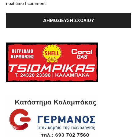
next time I comment.