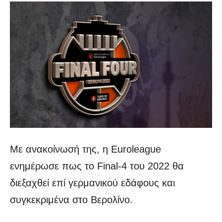
Με ανακοίνωσή της, η Euroleague
ενημέρωσε πως το Final-4 του 2022 θα
διεξαχθεί επί γερμανικού εδάφους και
συγκεκριμένα στο Βερολίνο.