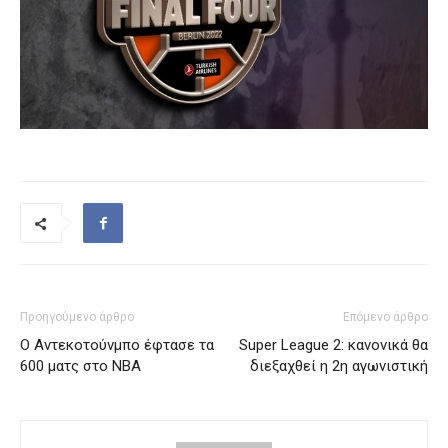
Προηγούμενο άρθρο
Επόμενο άρθρο
Ο Αντεκοτούνμπο έφτασε τα
Super League 2: κανονικά θα
600 ματς στο ΝΒΑ
διεξαχθεί η 2η αγωνιστική