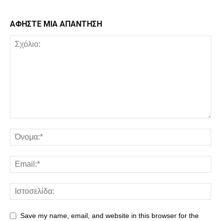
ΑΦΗΣΤΕ ΜΙΑ ΑΠΑΝΤΗΣΗ
Save my name, email, and website in this browser for the