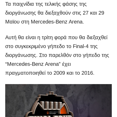
Τα παιχνίδια της τελικής φάσης της
διοργάνωσης θα διεξαχθούν στις 27 και 29
Μαϊου στη Mercedes-Benz Arena.
Αυτή θα είναι η τρίτη φορά που θα διεξαχθεί
στο συγκεκριμένο γήπεδο το Final-4 της
διοργάνωσης. Στο παρελθόν στο γήπεδο της
“Mercedes-Benz Arena” έχει
πραγματοποιηθεί το 2009 και το 2016.