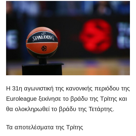
Η 31η αγωνιστική της κανονικής περιόδου της
Euroleague ξεκίνησε το βράδυ της Τρίτης και
θα ολοκληρωθεί το βράδυ της Τετάρτης.
Τα αποτελέσματα της Τρίτης