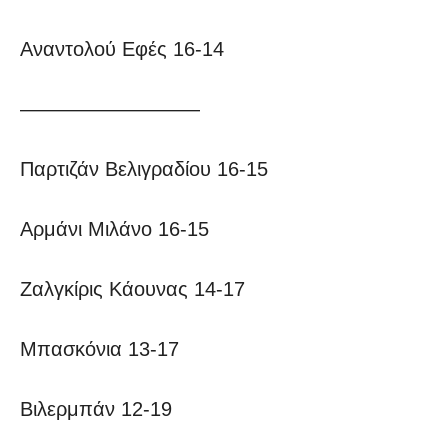
Αναντολού Εφές 16-14
—————————
Παρτιζάν Βελιγραδίου 16-15
Αρμάνι Μιλάνο 16-15
Ζαλγκίρις Κάουνας 14-17
Μπασκόνια 13-17
Βιλερμπάν 12-19