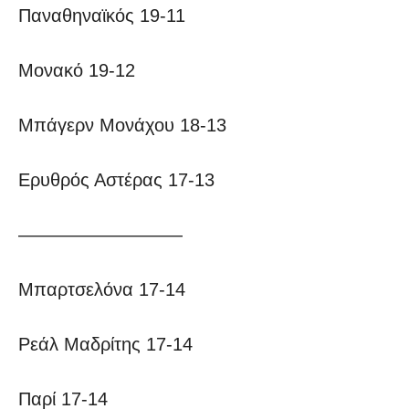
Παναθηναϊκός 19-11
Μονακό 19-12
Μπάγερν Μονάχου 18-13
Ερυθρός Αστέρας 17-13
—————————
Μπαρτσελόνα 17-14
Ρεάλ Μαδρίτης 17-14
Παρί 17-14