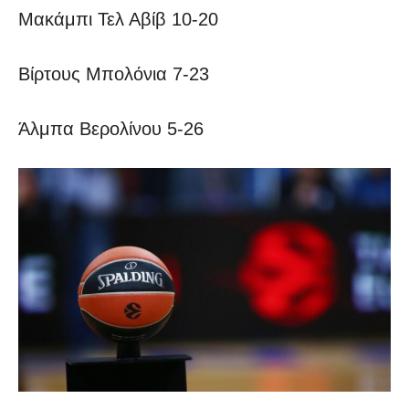
Μακάμπι Τελ Αβίβ 10-20
Βίρτους Μπολόνια 7-23
Άλμπα Βερολίνου 5-26