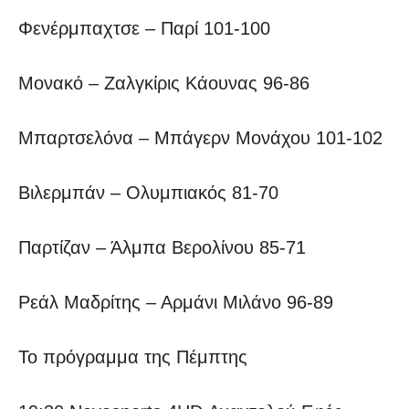
Φενέρμπαχτσε – Παρί 101-100
Μονακό – Ζαλγκίρις Κάουνας 96-86
Μπαρτσελόνα – Μπάγερν Μονάχου 101-102
Βιλερμπάν – Ολυμπιακός 81-70
Παρτίζαν – Άλμπα Βερολίνου 85-71
Ρεάλ Μαδρίτης – Αρμάνι Μιλάνο 96-89
Το πρόγραμμα της Πέμπτης