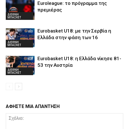
Euroleague: το πρόγραμμα της
πρεμιέρας
ΔΙΕΘΝΗ
ΜΠΑΣΚΕΤ
Eurobasket U18: με την Σερβία η
Ελλάδα στην φάση των 16
ΔΙΕΘΝΗ
ΜΠΑΣΚΕΤ
Eurobasket U18: η Ελλάδα νίκησε 81-
53 την Αυστρία
ΔΙΕΘΝΗ
ΜΠΑΣΚΕΤ
ΑΦΗΣΤΕ ΜΙΑ ΑΠΑΝΤΗΣΗ