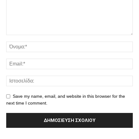
Save my name, email, and website in this browser for the
next time I comment.