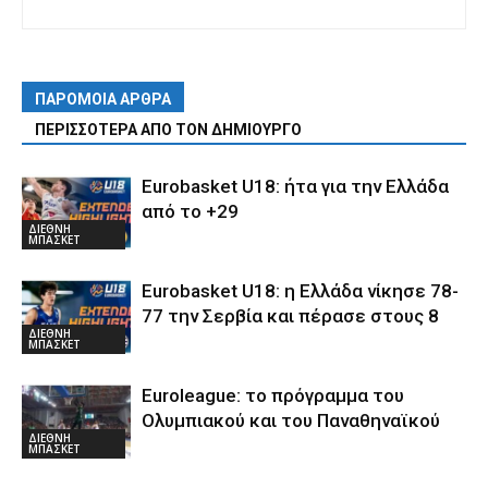
ΠΑΡΟΜΟΙΑ ΑΡΘΡΑ
ΠΕΡΙΣΣΟΤΕΡΑ ΑΠΟ ΤΟΝ ΔΗΜΙΟΥΡΓΟ
Eurobasket U18: ήτα για την Ελλάδα
από το +29
ΔΙΕΘΝΗ
ΜΠΑΣΚΕΤ
Eurobasket U18: η Ελλάδα νίκησε 78-
77 την Σερβία και πέρασε στους 8
ΔΙΕΘΝΗ
ΜΠΑΣΚΕΤ
Euroleague: το πρόγραμμα του
Ολυμπιακού και του Παναθηναϊκού
ΔΙΕΘΝΗ
ΜΠΑΣΚΕΤ