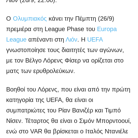
Λιόν (26/9, 22:00).
Ο
Ολυμπιακός
κάνει την Πέμπτη (26/9)
πρεμιέρα στη League Phase του
Europa
League
απέναντι στη
Λιόν
. Η
UEFA
γνωστοποίησε τους διαιτητές των αγώνων,
με τον Βέλγο Λόρενς Φίσερ να ορίζεται στο
ματς των ερυθρολεύκων.
Βοηθοί του Λόρενς, που είναι από την πρώτη
κατηγορία της UEFA, θα είναι οι
συμπατριώτες του Ρίαν Βανιζέρ και Τιμπό
Νίσεν. Τέταρτος θα είναι ο Σιμόν Μπορντοουί,
ενώ στο VAR θα βρίσκεται ο Ιταλός Ντανιέλε