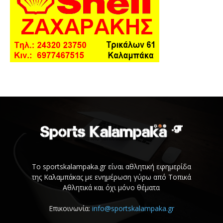
Το sportskalampaka.gr είναι αθλητική εφημερίδα
της Καλαμπάκας με ενημέρωση γύρω από Τοπικά
Αθλητικά και όχι μόνο θέματα
Επικοινωνία:
info@sportskalampaka.gr