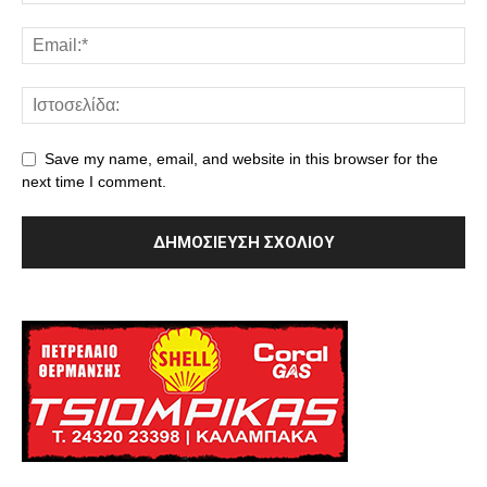
Save my name, email, and website in this browser for the
next time I comment.