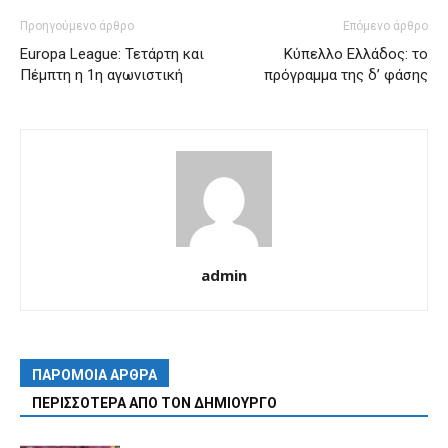
Προηγούμενο άρθρο
Επόμενο άρθρο
Europa League: Τετάρτη και
Κύπελλο Ελλάδος: το
Πέμπτη η 1η αγωνιστική
πρόγραμμα της δ’ φάσης
admin
ΠΑΡΟΜΟΙΑ ΑΡΘΡΑ
ΠΕΡΙΣΣΟΤΕΡΑ ΑΠΟ ΤΟΝ ΔΗΜΙΟΥΡΓΟ