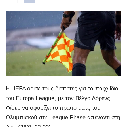
Η UEFA όρισε τους διαιτητές για τα παιχνίδια
του Europa League, με τον Βέλγο Λόρενς
Φίσερ να σφυρίζει το πρώτο ματς του
Ολυμπιακού στη League Phase απέναντι στη