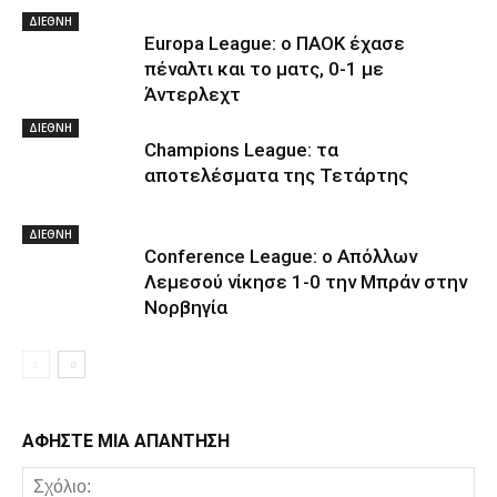
ΔΙΕΘΝΗ
Europa League: ο ΠΑΟΚ έχασε
πέναλτι και το ματς, 0-1 με
Άντερλεχτ
ΔΙΕΘΝΗ
Champions League: τα
αποτελέσματα της Τετάρτης
ΔΙΕΘΝΗ
Conference League: ο Απόλλων
Λεμεσού νίκησε 1-0 την Μπράν στην
Νορβηγία
ΑΦΗΣΤΕ ΜΙΑ ΑΠΑΝΤΗΣΗ