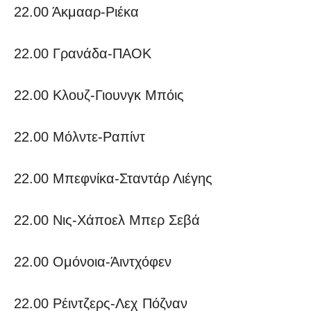
22.00 Άκμααρ-Ριέκα
22.00 Γρανάδα-ΠΑΟΚ
22.00 Κλουζ-Γιουνγκ Μπόις
22.00 Μόλντε-Ραπίντ
22.00 Μπεφνίκα-Σταντάρ Λιέγης
22.00 Νις-Χάποελ Μπερ Σεβά
22.00 Ομόνοια-Άιντχόφεν
22.00 Ρέιντζερς-Λεχ Πόζναν