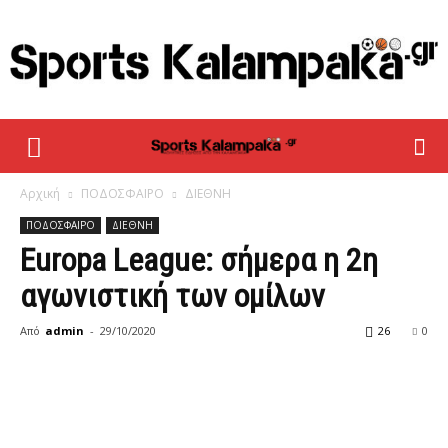
sportskalampaka
Αρχική
ΠΟΔΟΣΦΑΙΡΟ
ΔΙΕΘΝΗ
ΠΟΔΟΣΦΑΙΡΟ
ΔΙΕΘΝΗ
Europa League: σήμερα η 2η
αγωνιστική των ομίλων
Από
admin
-
29/10/2020
26
0