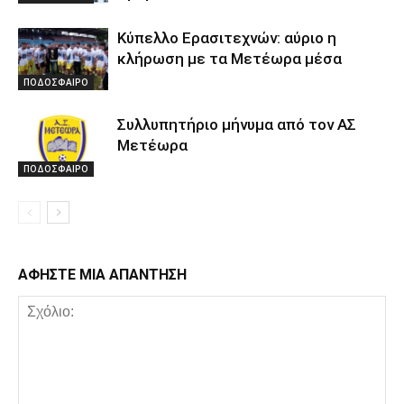
Κύπελλο Ερασιτεχνών: αύριο η
κλήρωση με τα Μετέωρα μέσα
ΠΟΔΟΣΦΑΙΡΟ
Συλλυπητήριο μήνυμα από τον ΑΣ
Μετέωρα
ΠΟΔΟΣΦΑΙΡΟ
ΑΦΗΣΤΕ ΜΙΑ ΑΠΑΝΤΗΣΗ