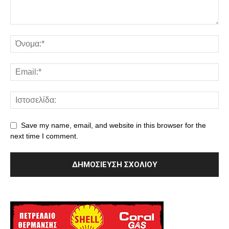
Save my name, email, and website in this browser for the
next time I comment.