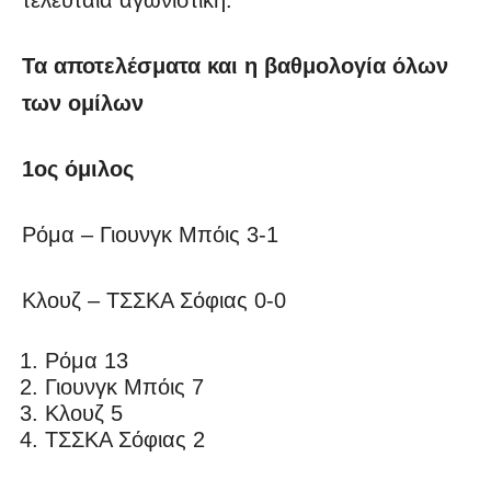
Τα αποτελέσματα και η βαθμολογία όλων
των ομίλων
1ος όμιλος
Ρόμα – Γιουνγκ Μπόις 3-1
Κλουζ – ΤΣΣΚΑ Σόφιας 0-0
Ρόμα 13
Γιουνγκ Μπόις 7
Κλουζ 5
ΤΣΣΚΑ Σόφιας 2