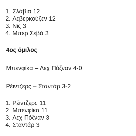
Σλάβια 12
Λεβερκούζεν 12
Νις 3
Μπερ Σεβά 3
4ος όμιλος
Μπενφίκα – Λεχ Πόζναν 4-0
Ρέιντζερς – Σταντάρ 3-2
Ρέιντζερς 11
Μπενφίκα 11
Λεχ Πόζναν 3
Σταντάρ 3