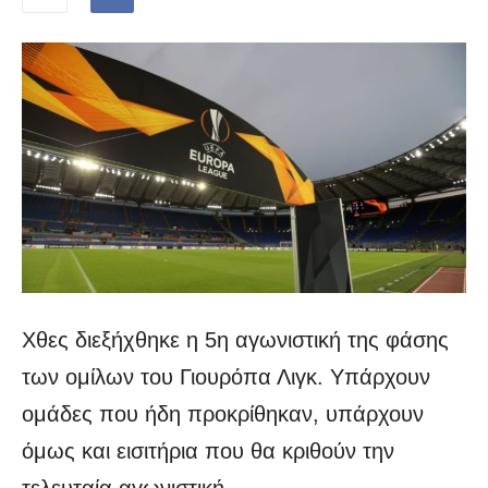
Χθες διεξήχθηκε η 5η αγωνιστική της φάσης
των ομίλων του Γιουρόπα Λιγκ. Υπάρχουν
ομάδες που ήδη προκρίθηκαν, υπάρχουν
όμως και εισιτήρια που θα κριθούν την
τελευταία αγωνιστική.