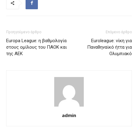
Προηγούμενο άρθρο
Επόμενο άρθρο
Europa League: η βαθμολογία
Euroleague: νίκη για
στους ομίλους του ΠΑΟΚ και
Παναθηναϊκό ήττα για
της ΑΕΚ
Ολυμπιακό
admin