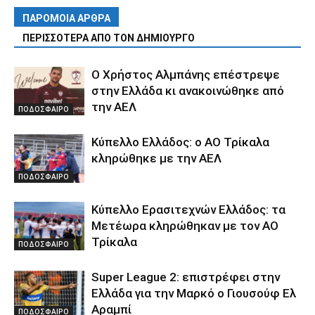
ΠΑΡΟΜΟΙΑ ΑΡΘΡΑ
ΠΕΡΙΣΣΟΤΕΡΑ ΑΠΟ ΤΟΝ ΔΗΜΙΟΥΡΓΟ
Ο Χρήστος Αλμπάνης επέστρεψε
στην Ελλάδα κι ανακοινώθηκε από
την ΑΕΛ
ΠΟΔΟΣΦΑΙΡΟ
Κύπελλο Ελλάδος: ο ΑΟ Τρίκαλα
κληρώθηκε με την ΑΕΛ
ΠΟΔΟΣΦΑΙΡΟ
Κύπελλο Ερασιτεχνών Ελλάδος: τα
Μετέωρα κληρώθηκαν με τον ΑΟ
Τρίκαλα
ΠΟΔΟΣΦΑΙΡΟ
Super League 2: επιστρέφει στην
Ελλάδα για την Μαρκό ο Γιουσούφ Ελ
Αραμπί
ΠΟΔΟΣΦΑΙΡΟ