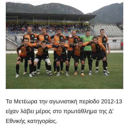
Τα Μετέωρα την αγωνιστική περίοδο 2012-13
είχαν λάβει μέρος στο πρωτάθλημα της Δ’
Εθνικής κατηγορίας.