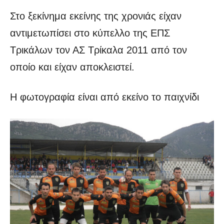
Στο ξεκίνημα εκείνης της χρονιάς είχαν
αντιμετωπίσει στο κύπελλο της ΕΠΣ
Τρικάλων τον ΑΣ Τρίκαλα 2011 από τον
οποίο και είχαν αποκλειστεί.
Η φωτογραφία είναι από εκείνο το παιχνίδι