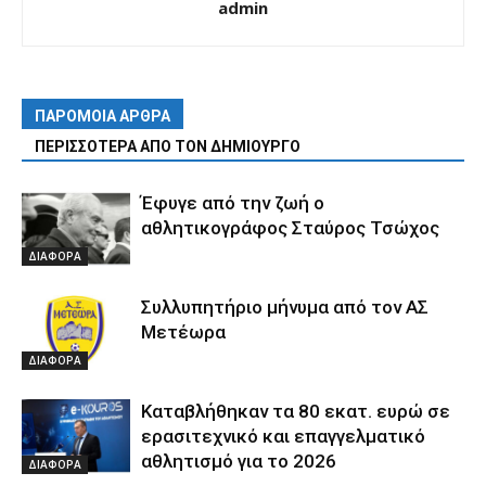
admin
ΠΑΡΟΜΟΙΑ ΑΡΘΡΑ
ΠΕΡΙΣΣΟΤΕΡΑ ΑΠΟ ΤΟΝ ΔΗΜΙΟΥΡΓΟ
Έφυγε από την ζωή ο
αθλητικογράφος Σταύρος Τσώχος
ΔΙΑΦΟΡΑ
Συλλυπητήριο μήνυμα από τον ΑΣ
Μετέωρα
ΔΙΑΦΟΡΑ
Καταβλήθηκαν τα 80 εκατ. ευρώ σε
ερασιτεχνικό και επαγγελματικό
αθλητισμό για το 2026
ΔΙΑΦΟΡΑ