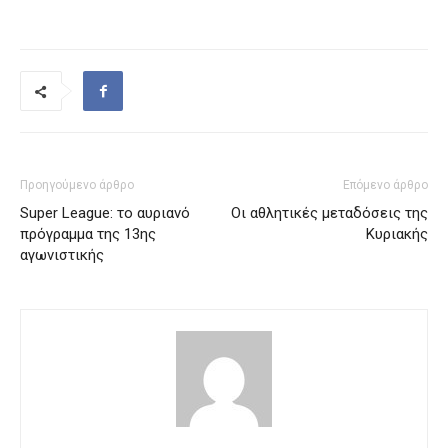
Προηγούμενο άρθρο
Επόμενο άρθρο
Super League: το αυριανό
Οι αθλητικές μεταδόσεις της
πρόγραμμα της 13ης
Κυριακής
αγωνιστικής