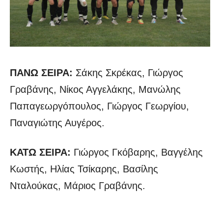
ΠΑΝΩ ΣΕΙΡΑ:
Σάκης Σκρέκας, Γιώργος
Γραβάνης, Νίκος Αγγελάκης, Μανώλης
Παπαγεωργόπουλος, Γιώργος Γεωργίου,
Παναγιώτης Αυγέρος.
ΚΑΤΩ ΣΕΙΡΑ:
Γιώργος Γκόβαρης, Βαγγέλης
Κωστής, Ηλίας Τσίκαρης, Βασίλης
Νταλούκας, Μάριος Γραβάνης.