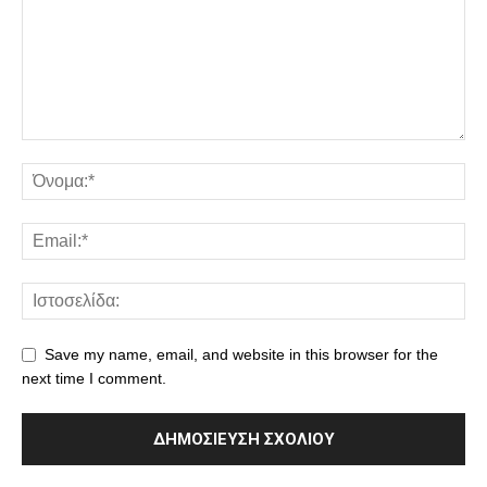
Save my name, email, and website in this browser for the
next time I comment.