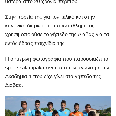
ύστερα από 20 χρόνια περίπου.
Στην πορεία της για τον τελικό και στην
κανονική διάρκεια του πρωταθλήματος
χρησιμοποιούσε το γήπεδο της Διάβας για τα
εντός έδρας παιχνίδια της.
Η σημερινή φωτογραφία που παρουσιάζει το
sportskalampaka είναι από τον αγώνα με την
Ακαδημία 1 που είχε γίνει στο γήπεδο της
Διάβας.