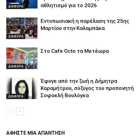
αθλητισμό για το 2026
ΔΙΑΦΟΡΑ
Εντυπωσιακή η παρέλαση της 25ης
Μαρτίου στην Καλαμπάκα
ΔΙΑΦΟΡΑ
Στο Cafe Octo τα Μετέωρα
ΔΙΑΦΟΡΑ
Έφυγε από την ζωή η Δήμητρα
Καραμήτρου, σύζυγος του προπονητή
Σοφοκλή Βουλόγκα
ΔΙΑΦΟΡΑ
ΑΦΗΣΤΕ ΜΙΑ ΑΠΑΝΤΗΣΗ