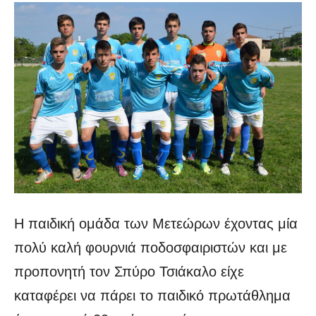
Η παιδική ομάδα των Μετεώρων έχοντας μία
πολύ καλή φουρνιά ποδοσφαιριστών και με
προπονητή τον Σπύρο Τσιάκαλο είχε
καταφέρει να πάρει το παιδικό πρωτάθλημα