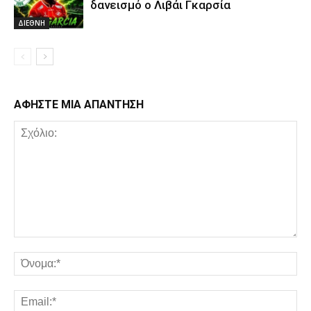
δανεισμό ο Λιβάι Γκαρσία
ΔΙΕΘΝΗ
ΑΦΗΣΤΕ ΜΙΑ ΑΠΑΝΤΗΣΗ