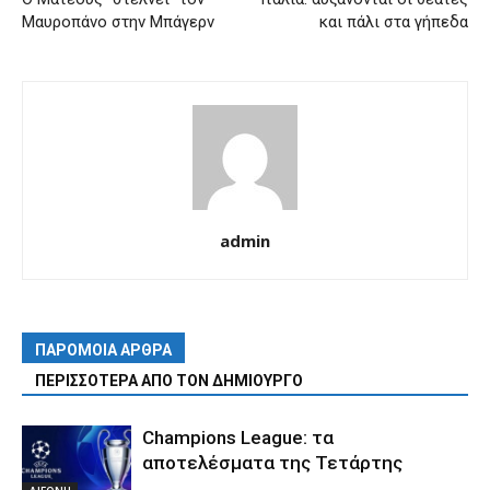
Μαυροπάνο στην Μπάγερν
και πάλι στα γήπεδα
admin
ΠΑΡΟΜΟΙΑ ΑΡΘΡΑ
ΠΕΡΙΣΣΟΤΕΡΑ ΑΠΟ ΤΟΝ ΔΗΜΙΟΥΡΓΟ
Champions League: τα
αποτελέσματα της Τετάρτης