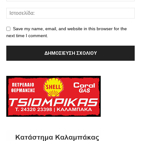
Save my name, email, and website in this browser for the
next time I comment.