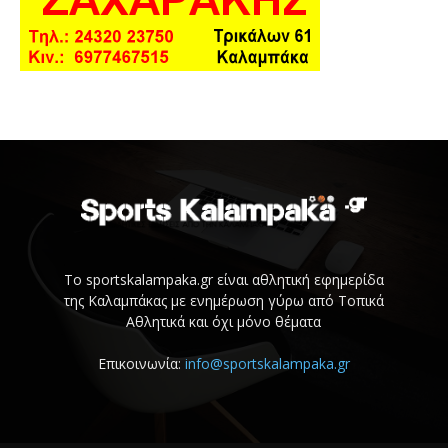
Το sportskalampaka.gr είναι αθλητική εφημερίδα
της Καλαμπάκας με ενημέρωση γύρω από Τοπικά
Αθλητικά και όχι μόνο θέματα
Επικοινωνία:
info@sportskalampaka.gr