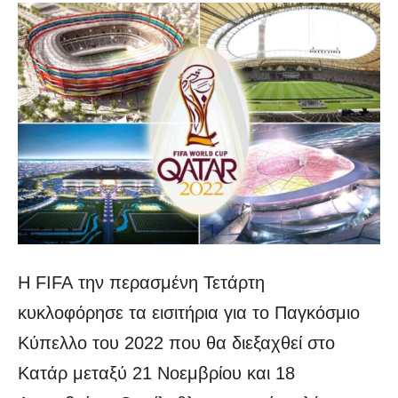
Η FIFA την περασμένη Τετάρτη
κυκλοφόρησε τα εισιτήρια για το Παγκόσμιο
Κύπελλο του 2022 που θα διεξαχθεί στο
Κατάρ μεταξύ 21 Νοεμβρίου και 18