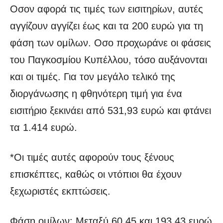
Οσον αφορά τις τιμές των εισιτηρίων, αυτές
αγγίζουν αγγίζει έως και τα 200 ευρώ για τη
φάση των ομίλων. Οσο προχωράνε οι φάσεις
του Παγκοσμίου Κυπέλλου, τόσο αυξάνονται
και οι τιμές. Για τον μεγάλο τελικό της
διοργάνωσης η φθηνότερη τιμή για ένα
εισιτήριο ξεκινάει από 531,93 ευρώ και φτάνει
τα 1.414 ευρώ.
*Οι τιμές αυτές αφορούν τους ξένους
επισκέπτες, καθώς οι ντόπιοι θα έχουν
ξεχωριστές εκπτώσεις.
Φάση ομίλων: Μεταξύ 60,45 και 193,43 ευρώ