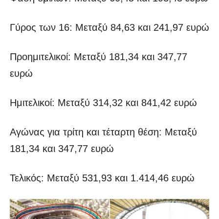
Γύρος των 16: Μεταξύ 84,63 και 241,97 ευρώ
Προημιτελικοί: Μεταξύ 181,34 και 347,77
ευρώ
Ημιτελικοί: Μεταξύ 314,32 και 841,42 ευρώ
Αγώνας για τρίτη και τέταρτη θέση: Μεταξύ
181,34 και 347,77 ευρώ
Τελικός: Μεταξύ 531,93 και 1.414,46 ευρώ