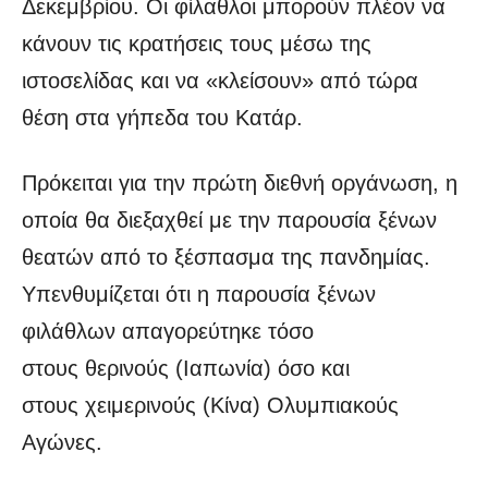
Δεκεμβρίου. Οι φίλαθλοι μπορούν πλέον να
κάνουν τις κρατήσεις τους μέσω της
ιστοσελίδας και να «κλείσουν» από τώρα
θέση στα γήπεδα του Κατάρ.
Πρόκειται για την πρώτη διεθνή οργάνωση, η
οποία θα διεξαχθεί με την παρουσία ξένων
θεατών από το ξέσπασμα της πανδημίας.
Υπενθυμίζεται ότι η παρουσία ξένων
φιλάθλων απαγορεύτηκε τόσο
στους θερινούς (Ιαπωνία) όσο και
στους χειμερινούς (Κίνα) Ολυμπιακούς
Αγώνες.