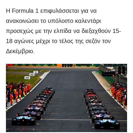
Η Formula 1 επιφυλάσσεται για να
ανακοινώσει το υπόλοιπο καλεντάρι
προσεχώς με την ελπίδα να διεξαχθούν 15-
18 αγώνες μέχρι το τέλος της σεζόν τον
Δεκέμβριο.