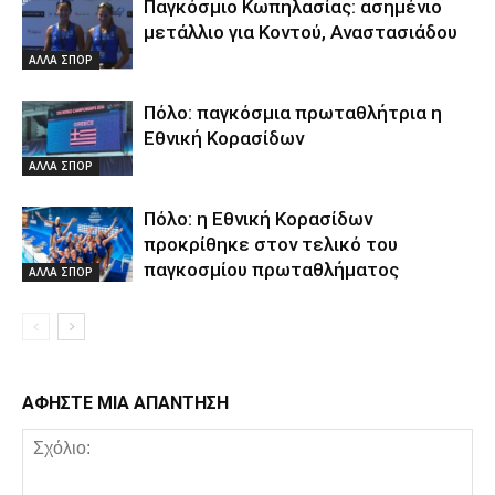
Παγκόσμιο Κωπηλασίας: ασημένιο
μετάλλιο για Κοντού, Αναστασιάδου
ΑΛΛΑ ΣΠΟΡ
Πόλο: παγκόσμια πρωταθλήτρια η
Εθνική Κορασίδων
ΑΛΛΑ ΣΠΟΡ
Πόλο: η Εθνική Κορασίδων
προκρίθηκε στον τελικό του
παγκοσμίου πρωταθλήματος
ΑΛΛΑ ΣΠΟΡ
ΑΦΗΣΤΕ ΜΙΑ ΑΠΑΝΤΗΣΗ