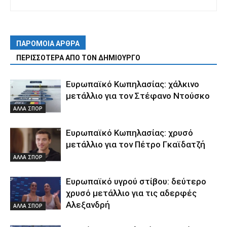
ΠΑΡΟΜΟΙΑ ΑΡΘΡΑ
ΠΕΡΙΣΣΟΤΕΡΑ ΑΠΟ ΤΟΝ ΔΗΜΙΟΥΡΓΟ
Ευρωπαϊκό Κωπηλασίας: χάλκινο
μετάλλιο για τον Στέφανο Ντούσκο
ΑΛΛΑ ΣΠΟΡ
Ευρωπαϊκό Κωπηλασίας: χρυσό
μετάλλιο για τον Πέτρο Γκαϊδατζή
ΑΛΛΑ ΣΠΟΡ
Ευρωπαϊκό υγρού στίβου: δεύτερο
χρυσό μετάλλιο για τις αδερφές
Αλεξανδρή
ΑΛΛΑ ΣΠΟΡ