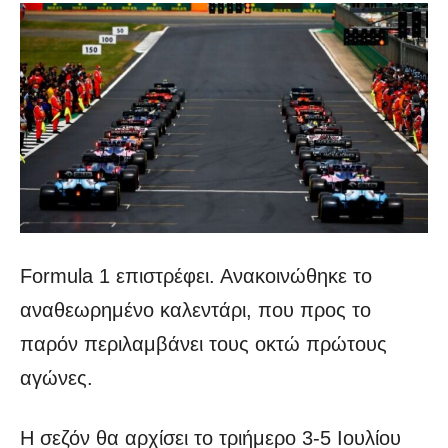
Formula 1 επιστρέφει. Ανακοινώθηκε το
αναθεωρημένο καλεντάρι, που προς το
παρόν περιλαμβάνει τους οκτώ πρώτους
αγώνες.
Η σεζόν θα αρχίσει το τριήμερο 3-5 Ιουλίου