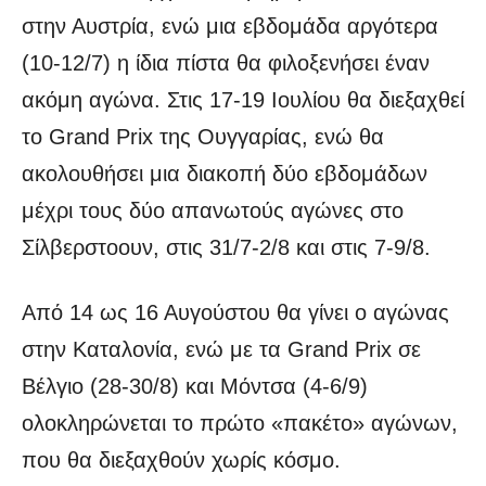
στην Αυστρία, ενώ μια εβδομάδα αργότερα
(10-12/7) η ίδια πίστα θα φιλοξενήσει έναν
ακόμη αγώνα. Στις 17-19 Ιουλίου θα διεξαχθεί
το Grand Prix της Ουγγαρίας, ενώ θα
ακολουθήσει μια διακοπή δύο εβδομάδων
μέχρι τους δύο απανωτούς αγώνες στο
Σίλβερστοουν, στις 31/7-2/8 και στις 7-9/8.
Από 14 ως 16 Αυγούστου θα γίνει ο αγώνας
στην Καταλονία, ενώ με τα Grand Prix σε
Βέλγιο (28-30/8) και Μόντσα (4-6/9)
ολοκληρώνεται το πρώτο «πακέτο» αγώνων,
που θα διεξαχθούν χωρίς κόσμο.