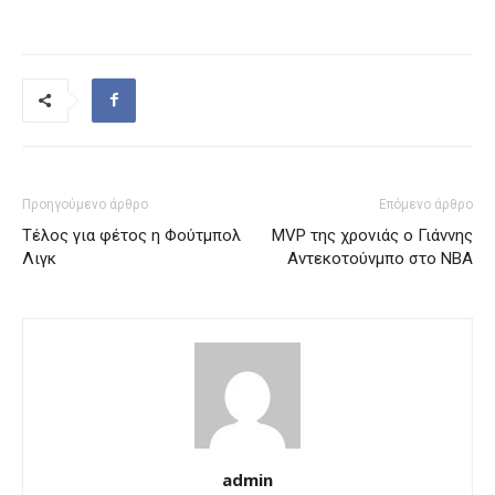
Προηγούμενο άρθρο
Επόμενο άρθρο
Τέλος για φέτος η Φούτμπολ
ΜVP της χρονιάς ο Γιάννης
Λιγκ
Αντεκοτούνμπο στο ΝΒΑ
admin