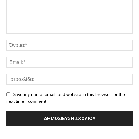
Save my name, email, and website in this browser for the
next time I comment.