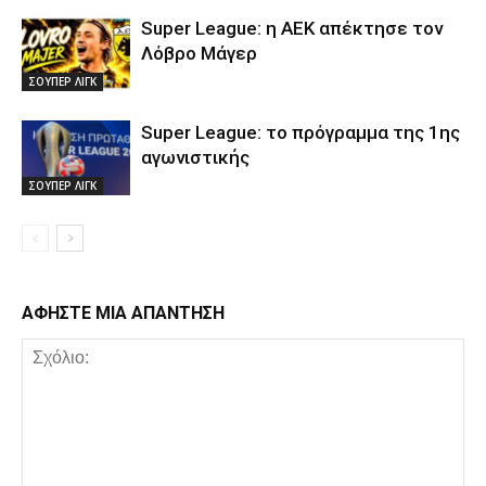
Super League: η ΑΕΚ απέκτησε τον
Λόβρο Μάγερ
ΣΟΥΠΕΡ ΛΙΓΚ
Super League: το πρόγραμμα της 1ης
αγωνιστικής
ΣΟΥΠΕΡ ΛΙΓΚ
ΑΦΗΣΤΕ ΜΙΑ ΑΠΑΝΤΗΣΗ