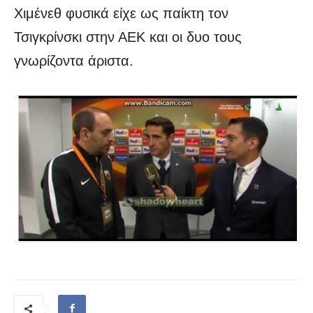
Χιμένεθ φυσικά είχε ως παίκτη τον
Τσιγκρίνσκι στην ΑΕΚ και οι δυο τους
γνωρίζοντα άριστα.