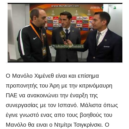
Ο Μανόλο Χιμένεθ είναι και επίσημα
προπονητής του Άρη με την κιτρινόμαυρη
ΠΑΕ να ανακοινώνει την έναρξη της
συνεργασίας με τον Ισπανό. Μάλιστα όπως
έγινε γνωστό ενας απο τους βοηθούς του
Μανόλο θα ειναι ο Ντμίτρι Τσιγκρίνσκι. Ο