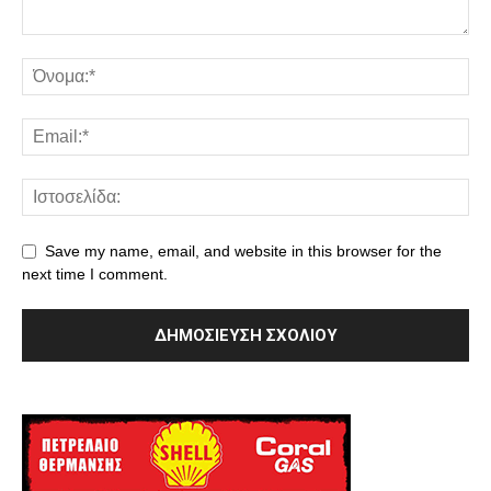
Save my name, email, and website in this browser for the
next time I comment.