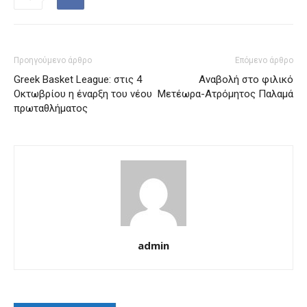
Προηγούμενο άρθρο
Επόμενο άρθρο
Greek Basket League: στις 4
Αναβολή στο φιλικό
Οκτωβρίου η έναρξη του νέου
Μετέωρα-Ατρόμητος Παλαμά
πρωταθλήματος
admin