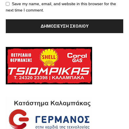
Save my name, email, and website in this browser for the
next time I comment.