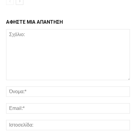
ΑΦΗΣΤΕ ΜΙΑ ΑΠΑΝΤΗΣΗ