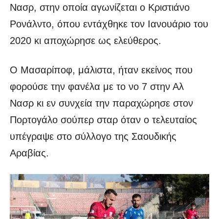
Νασρ, στην οποία αγωνίζεται ο Κριστιάνο
Ρονάλντο, όπου εντάχθηκε τον Ιανουάριο του
2020 κι αποχώρησε ως ελεύθερος.
Ο Μασαρίποφ, μάλιστα, ήταν εκείνος που
φορούσε την φανέλα με το νο 7 στην Αλ
Νασρ κι εν συνχεία την παραχώρησε στον
Πορτογάλο σούπερ σταρ όταν ο τελευταίος
υπέγραψε στο σύλλογο της Σαουδικής
Αραβίας.