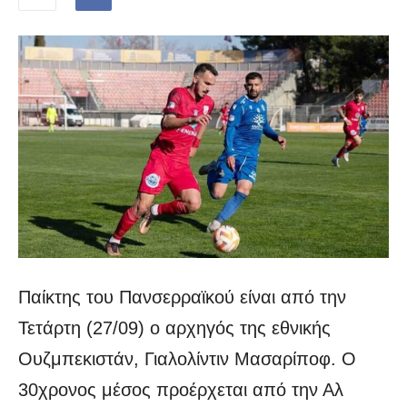
Παίκτης του Πανσερραϊκού είναι από την
Τετάρτη (27/09) ο αρχηγός της εθνικής
Ουζμπεκιστάν, Γιαλολίντιν Μασαρίποφ. Ο
30χρονος μέσος προέρχεται από την Αλ