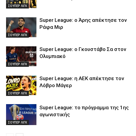
ΣΟΥΠΕΡ ΛΙΓΚ
Super League: ο Άρης απέκτησε τον
Ράφα Μιρ
ΣΟΥΠΕΡ ΛΙΓΚ
Super League: ο Γκουστάβο Σα στον
Ολυμπιακό
ΣΟΥΠΕΡ ΛΙΓΚ
Super League: η ΑΕΚ απέκτησε τον
Λόβρο Μάγερ
ΣΟΥΠΕΡ ΛΙΓΚ
Super League: το πρόγραμμα της 1ης
αγωνιστικής
ΣΟΥΠΕΡ ΛΙΓΚ