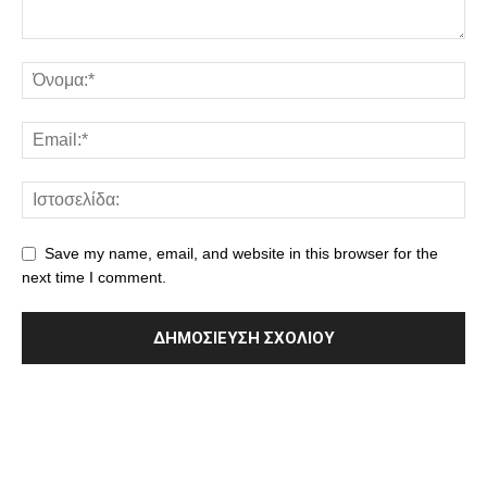
Save my name, email, and website in this browser for the
next time I comment.