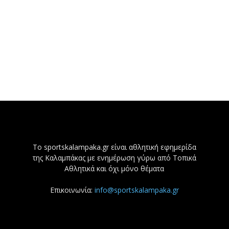
Το sportskalampaka.gr είναι αθλητική εφημερίδα
της Καλαμπάκας με ενημέρωση γύρω από Τοπικά
Αθλητικά και όχι μόνο θέματα
Επικοινωνία:
info@sportskalampaka.gr