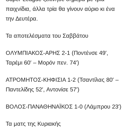
παιχνίδια, άλλα τρία θα γίνουν αύριο κι ένα
την Δευτέρα.
Τα αποτελέσματα του Σαββάτου
ΟΛΥΜΠΙΑΚΟΣ-ΑΡΗΣ 2-1 (Ποντένσε 49′,
Ταρέμι 60′ – Μορόν πεν. 74′)
ΑΤΡΟΜΗΤΟΣ-ΚΗΦΙΣΙΑ 1-2 (Τσαντίλας 80′ –
Παντελίδης 52′, Αντονίσε 57′)
ΒΟΛΟΣ-ΠΑΝΑΘΗΝΑΪΚΟΣ 1-0 (Λάμπρου 23′)
Τα ματς της Κυριακής