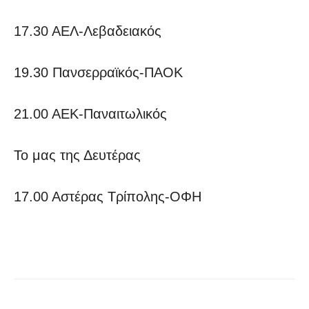
17.30 ΑΕΛ-Λεβαδειακός
19.30 Πανσερραϊκός-ΠΑΟΚ
21.00 ΑΕΚ-Παναιτωλικός
Το μας της Δευτέρας
17.00 Αστέρας Τρίπολης-ΟΦΗ