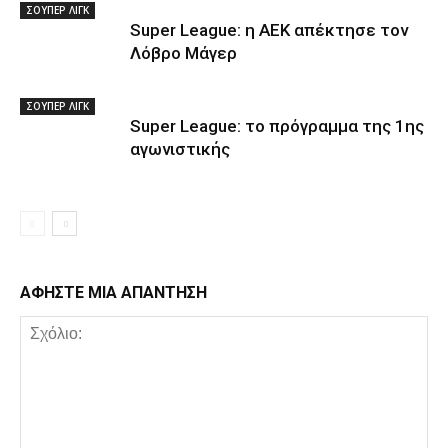
ΣΟΥΠΕΡ ΛΙΓΚ
Super League: η ΑΕΚ απέκτησε τον
Λόβρο Μάγερ
ΣΟΥΠΕΡ ΛΙΓΚ
Super League: το πρόγραμμα της 1ης
αγωνιστικής
ΑΦΗΣΤΕ ΜΙΑ ΑΠΑΝΤΗΣΗ