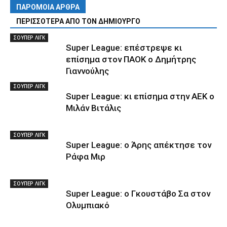
ΠΑΡΟΜΟΙΑ ΑΡΘΡΑ
ΠΕΡΙΣΣΟΤΕΡΑ ΑΠΟ ΤΟΝ ΔΗΜΙΟΥΡΓΟ
ΣΟΥΠΕΡ ΛΙΓΚ
Super League: επέστρεψε κι
επίσημα στον ΠΑΟΚ ο Δημήτρης
Γιαννούλης
ΣΟΥΠΕΡ ΛΙΓΚ
Super League: κι επίσημα στην ΑΕΚ ο
Μιλάν Βιτάλις
ΣΟΥΠΕΡ ΛΙΓΚ
Super League: ο Άρης απέκτησε τον
Ράφα Μιρ
ΣΟΥΠΕΡ ΛΙΓΚ
Super League: ο Γκουστάβο Σα στον
Ολυμπιακό