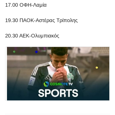
17.00 ΟΦΗ-Λαμία
19.30 ΠΑΟΚ-Αστέρας Τρίπολης
20.30 ΑΕΚ-Ολυμπιακός