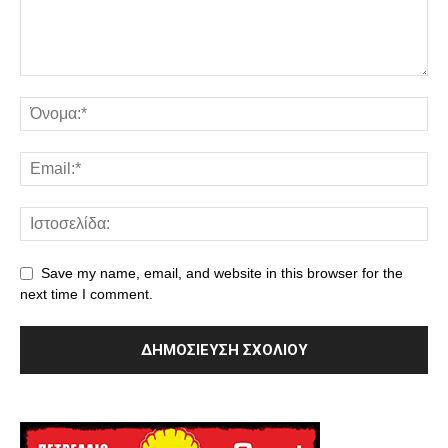
Save my name, email, and website in this browser for the
next time I comment.