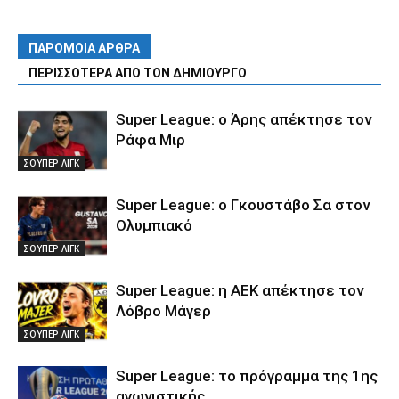
ΠΑΡΟΜΟΙΑ ΑΡΘΡΑ
ΠΕΡΙΣΣΟΤΕΡΑ ΑΠΟ ΤΟΝ ΔΗΜΙΟΥΡΓΟ
Super League: ο Άρης απέκτησε τον
Ράφα Μιρ
ΣΟΥΠΕΡ ΛΙΓΚ
Super League: ο Γκουστάβο Σα στον
Ολυμπιακό
ΣΟΥΠΕΡ ΛΙΓΚ
Super League: η ΑΕΚ απέκτησε τον
Λόβρο Μάγερ
ΣΟΥΠΕΡ ΛΙΓΚ
Super League: το πρόγραμμα της 1ης
αγωνιστικής