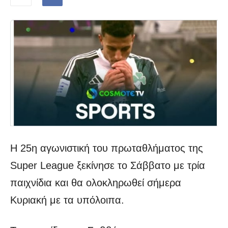
Η 25η αγωνιστική του πρωταθλήματος της
Super League ξεκίνησε το Σάββατο με τρία
παιχνίδια και θα ολοκληρωθεί σήμερα
Κυριακή με τα υπόλοιπα.