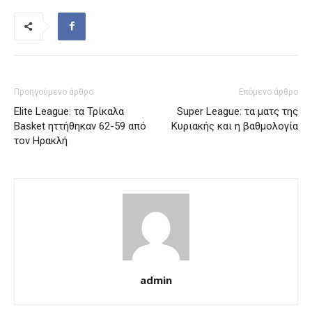
Προηγούμενο άρθρο
Επόμενο άρθρο
Elite League: τα Τρίκαλα
Super League: τα ματς της
Basket ηττήθηκαν 62-59 από
Κυριακής και η βαθμολογία
τον Ηρακλή
admin