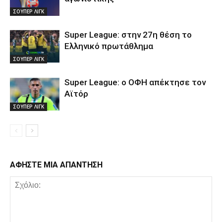
ΣΟΥΠΕΡ ΛΙΓΚ
Super League: στην 27η θέση το
Ελληνικό πρωτάθλημα
ΣΟΥΠΕΡ ΛΙΓΚ
Super League: ο ΟΦΗ απέκτησε τον
Αϊτόρ
ΣΟΥΠΕΡ ΛΙΓΚ
ΑΦΗΣΤΕ ΜΙΑ ΑΠΑΝΤΗΣΗ