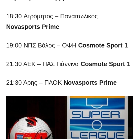
18:30 Ατρόμητος – Παναιτωλικός
Novasports Prime
19:00 ΝΠΣ Βόλος – ΟΦΗ
Cosmote Sport 1
21:30 ΑΕΚ – ΠΑΣ Γιάννινα
Cosmote Sport 1
21:30 Άρης – ΠΑΟΚ
Novasports Prime