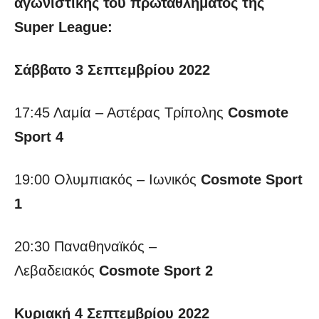
αγωνιστικής του πρωταθλήματος της
Super League:
Σάββατο 3 Σεπτεμβρίου 2022
17:45 Λαμία – Αστέρας Τρίπολης
Cosmote
Sport 4
19:00 Ολυμπιακός – Ιωνικός
Cosmote Sport
1
20:30 Παναθηναϊκός –
Λεβαδειακός
Cosmote Sport 2
Κυριακή 4 Σεπτεμβρίου 2022