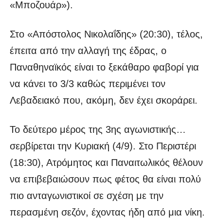
«Μποζουάρ»).
Στο «Απόστολος Νικολαΐδης» (20:30), τέλος,
έπειτα από την αλλαγή της έδρας, ο
Παναθηναϊκός είναι το ξεκάθαρο φαβορί για
να κάνει το 3/3 καθώς περιμένει τον
Λεβαδειακό που, ακόμη, δεν έχει σκοράρει.
Το δεύτερο μέρος της 3ης αγωνιστικής…
σερβίρεται την Κυριακή (4/9). Στο Περιστέρι
(18:30), Ατρόμητος και Παναιτωλικός θέλουν
να επιβεβαιώσουν πως φέτος θα είναι πολύ
πιο ανταγωνιστικοί σε σχέση με την
περασμένη σεζόν, έχοντας ήδη από μια νίκη.