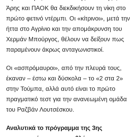
Άρης και ΠΑΟΚ θα διεκδικήσουν τη νίκη στο
πρώτο φετινό ντέρμπι. Οι «κίτρινοι», μετά την
ήττα στο Αγρίνιο και την απομάκρυνση του
Χερμάν Μπούργος, θέλουν να δείξουν πως
παραμένουν άκρως ανταγωνιστικοί.
Οι «ασπρόμαυροι», από την πλευρά τους,
έκαναν – έστω και δύσκολα – το «2 στα 2»
στην Τούμπα, αλλά αυτό είναι το πρώτο
πραγματικό τεστ για την ανανεωμένη ομάδα
του Ραζβάν Λουτσέσκου.
Αναλυτικά το πρόγραμμα της 3ης