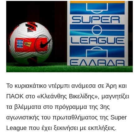
Το κυριακάτικο ντέρμπι ανάμεσα σε Άρη και
ΠΑΟΚ στο «Κλεάνθης Βικελίδης», μαγνητίζει
τα βλέμματα στο πρόγραμμα της 3ης
αγωνιστικής του πρωταθλήματος της Super
League που έχει ξεκινήσει με εκπλήξεις.