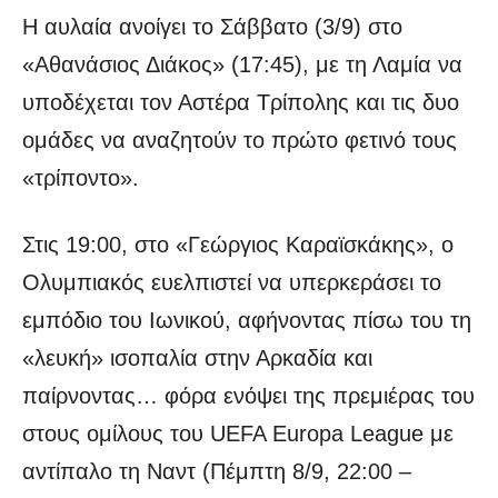
Η αυλαία ανοίγει το Σάββατο (3/9) στο
«Αθανάσιος Διάκος» (17:45), με τη Λαμία να
υποδέχεται τον Αστέρα Τρίπολης και τις δυο
ομάδες να αναζητούν το πρώτο φετινό τους
«τρίποντο».
Στις 19:00, στο «Γεώργιος Καραϊσκάκης», ο
Ολυμπιακός ευελπιστεί να υπερκεράσει το
εμπόδιο του Ιωνικού, αφήνοντας πίσω του τη
«λευκή» ισοπαλία στην Αρκαδία και
παίρνοντας… φόρα ενόψει της πρεμιέρας του
στους ομίλους του UEFA Europa League με
αντίπαλο τη Ναντ (Πέμπτη 8/9, 22:00 –