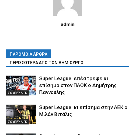
admin
ΠΑΡΟΜΟΙΑ ΑΡΘΡΑ
ΠΕΡΙΣΣΟΤΕΡΑ ΑΠΟ ΤΟΝ ΔΗΜΙΟΥΡΓΟ
Super League: επέστρεψε κι
επίσημα στον ΠΑΟΚ ο Δημήτρης
Γιαννούλης
ΣΟΥΠΕΡ ΛΙΓΚ
Super League: κι επίσημα στην ΑΕΚ ο
Μιλάν Βιτάλις
ΣΟΥΠΕΡ ΛΙΓΚ