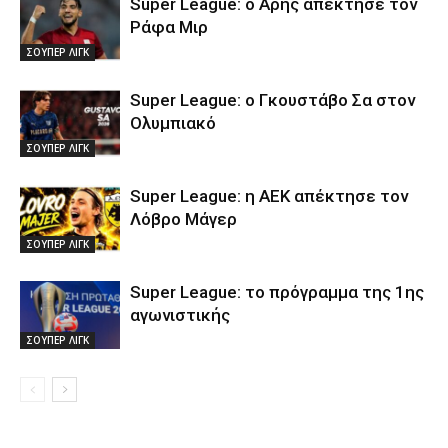
Super League: ο Άρης απέκτησε τον
Ράφα Μιρ
ΣΟΥΠΕΡ ΛΙΓΚ
Super League: ο Γκουστάβο Σα στον
Ολυμπιακό
ΣΟΥΠΕΡ ΛΙΓΚ
Super League: η ΑΕΚ απέκτησε τον
Λόβρο Μάγερ
ΣΟΥΠΕΡ ΛΙΓΚ
Super League: το πρόγραμμα της 1ης
αγωνιστικής
ΣΟΥΠΕΡ ΛΙΓΚ