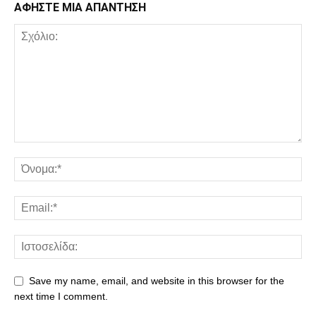
ΑΦΗΣΤΕ ΜΙΑ ΑΠΑΝΤΗΣΗ
Save my name, email, and website in this browser for the
next time I comment.