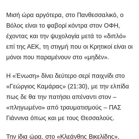
Μισή ώρα αργότερα, στο Πανθεσσαλικό, ο
Βόλος είναι το φαβορί κόντρα στον ΟΦΗ,
έχοντας και την ψυχολογία μετά το «διπλό»
επί της ΑΕΚ, τη στιγμή που οι Κρητικοί είναι οι
μόνοι που παραμένουν στο «μηδέν».
Η «Ένωση» δίνει δεύτερο σερί παιχνίδι στο
«Γεώργιος Καμάρας» (21:30), με την ελπίδα
πως δε θα την πατήσει απέναντι στον –
«πληγωμένο» από τραυματισμούς – ΠΑΣ
Γιάννινα όπως και με τους Θεσσαλούς.
Την ίδια ώρα, στο «Κλεάνθης Βικελίδης»,