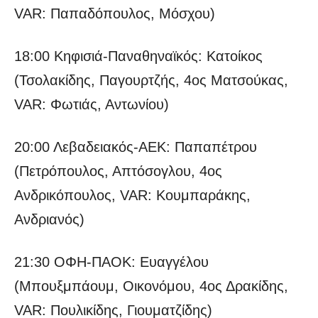
VAR: Παπαδόπουλος, Μόσχου)
18:00 Κηφισιά-Παναθηναϊκός: Κατοίκος
(Τσολακίδης, Παγουρτζής, 4ος Ματσούκας,
VAR: Φωτιάς, Αντωνίου)
20:00 Λεβαδειακός-ΑΕΚ: Παπαπέτρου
(Πετρόπουλος, Απτόσογλου, 4ος
Ανδρικόπουλος, VAR: Κουμπαράκης,
Ανδριανός)
21:30 ΟΦΗ-ΠΑΟΚ: Ευαγγέλου
(Μπουξμπάουμ, Οικονόμου, 4ος Δρακίδης,
VAR: Πουλικίδης, Γιουματζίδης)