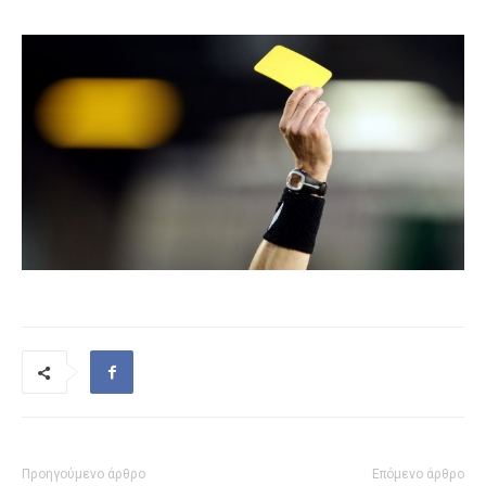
Προηγούμενο άρθρο
Επόμενο άρθρο