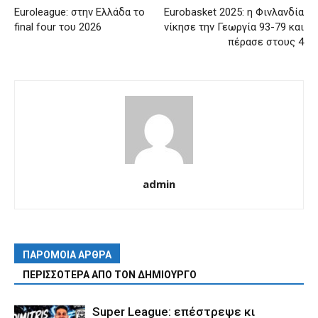
Euroleague: στην Ελλάδα το
Eurobasket 2025: η Φινλανδία
final four του 2026
νίκησε την Γεωργία 93-79 και
πέρασε στους 4
admin
ΠΑΡΟΜΟΙΑ ΑΡΘΡΑ
ΠΕΡΙΣΣΟΤΕΡΑ ΑΠΟ ΤΟΝ ΔΗΜΙΟΥΡΓΟ
Super League: επέστρεψε κι