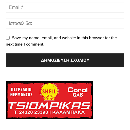
Save my name, email, and website in this browser for the
next time I comment.