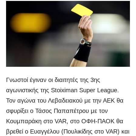
Γνωστοί έγιναν οι διαιτητές της 3ης
αγωνιστικής της Stoiximan Super League.
Τον αγώνα του Λεβαδειακού με την ΑΕΚ θα
σφυρίξει ο Τάσος Παπαπέτρου με τον
Κουμπαράκη στο VAR, στο ΟΦΗ-ΠΑΟΚ θα
βρεθεί ο Ευαγγέλου (Πουλικίδης στο VAR) και