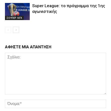
Super League: το πρόγραμμα της 1ης
αγωνιστικής
ΣΟΥΠΕΡ ΛΙΓΚ
ΑΦΗΣΤΕ ΜΙΑ ΑΠΑΝΤΗΣΗ