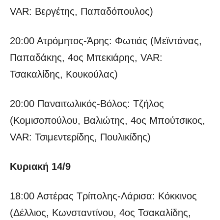
VAR: Βεργέτης, Παπαδόπουλος)
20:00 Ατρόμητος-Άρης: Φωτιάς (Μεϊντάνας,
Παπαδάκης, 4ος Μπεκιάρης, VAR:
Τσακαλίδης, Κουκούλας)
20:00 Παναιτωλικός-Βόλος: Τζήλος
(Κομισοπούλου, Βαλιώτης, 4ος Μπούτσικος,
VAR: Τσιμεντερίδης, Πουλικίδης)
Κυριακή 14/9
18:00 Αστέρας Τρίπολης-Λάρισα: Κόκκινος
(Δέλλιος, Κωνσταντίνου, 4ος Τσακαλίδης,