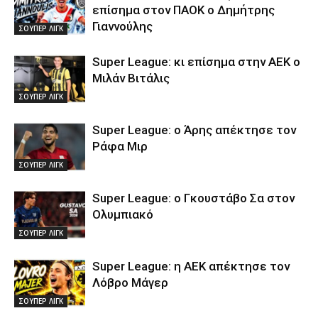
επίσημα στον ΠΑΟΚ ο Δημήτρης
Γιαννούλης
ΣΟΥΠΕΡ ΛΙΓΚ
Super League: κι επίσημα στην ΑΕΚ ο
Μιλάν Βιτάλις
ΣΟΥΠΕΡ ΛΙΓΚ
Super League: ο Άρης απέκτησε τον
Ράφα Μιρ
ΣΟΥΠΕΡ ΛΙΓΚ
Super League: ο Γκουστάβο Σα στον
Ολυμπιακό
ΣΟΥΠΕΡ ΛΙΓΚ
Super League: η ΑΕΚ απέκτησε τον
Λόβρο Μάγερ
ΣΟΥΠΕΡ ΛΙΓΚ