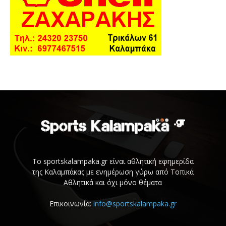
Το sportskalampaka.gr είναι αθλητική εφημερίδα
της Καλαμπάκας με ενημέρωση γύρω από Τοπικά
Αθλητικά και όχι μόνο θέματα
Επικοινωνία:
info@sportskalampaka.gr