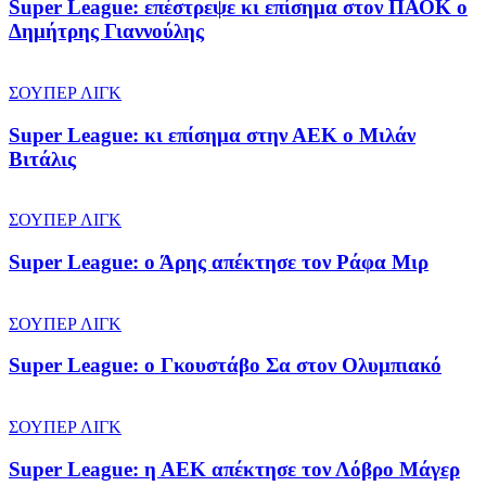
Super League: επέστρεψε κι επίσημα στον ΠΑΟΚ ο
Δημήτρης Γιαννούλης
ΣΟΥΠΕΡ ΛΙΓΚ
Super League: κι επίσημα στην ΑΕΚ ο Μιλάν
Βιτάλις
ΣΟΥΠΕΡ ΛΙΓΚ
Super League: ο Άρης απέκτησε τον Ράφα Μιρ
ΣΟΥΠΕΡ ΛΙΓΚ
Super League: ο Γκουστάβο Σα στον Ολυμπιακό
ΣΟΥΠΕΡ ΛΙΓΚ
Super League: η ΑΕΚ απέκτησε τον Λόβρο Μάγερ