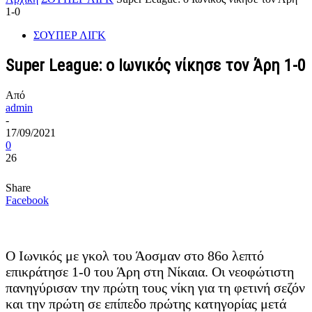
1-0
ΣΟΥΠΕΡ ΛΙΓΚ
Super League: ο Ιωνικός νίκησε τον Άρη 1-0
Από
admin
-
17/09/2021
0
26
Share
Facebook
Ο Ιωνικός με γκολ του Άοσμαν στο 86ο λεπτό
επικράτησε 1-0 του Άρη στη Νίκαια. Οι νεοφώτιστη
πανηγύρισαν την πρώτη τους νίκη για τη φετινή σεζόν
και την πρώτη σε επίπεδο πρώτης κατηγορίας μετά