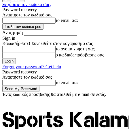
Ξεχάσατε τον κωδικό σας;
Password recovery
Ανακτήστε τον κωδικό σας
το email σας
Αναζήτηση
Sign in
Καλωσήρθατε! Συνδεθείτε στον λογαριασμό σας
το όνομα χρήστη σας
ο κωδικός πρόσβασης σας
Forgot your password? Get help
Password recovery
Ανακτήστε τον κωδικό σας
το email σας
Ένας κωδικός πρόσβασης θα σταλθεί με e-mail σε εσάς.