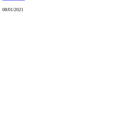
08/01/2021