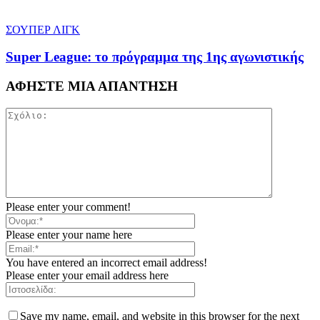
ΣΟΥΠΕΡ ΛΙΓΚ
Super League: το πρόγραμμα της 1ης αγωνιστικής
ΑΦΗΣΤΕ ΜΙΑ ΑΠΑΝΤΗΣΗ
Please enter your comment!
Please enter your name here
You have entered an incorrect email address!
Please enter your email address here
Save my name, email, and website in this browser for the next