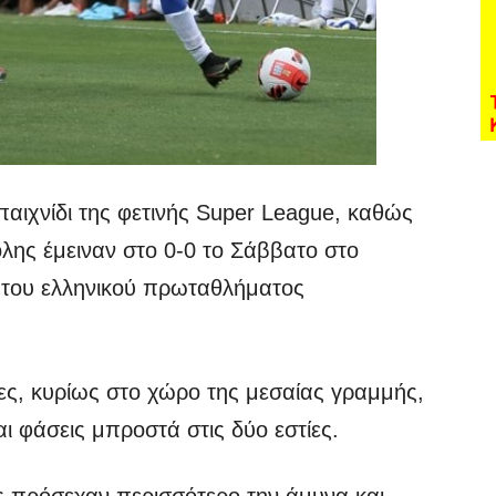
 παιχνίδι της φετινής Super League, καθώς
ολης έμειναν στο 0-0 το Σάββατο στο
ή του ελληνικού πρωταθλήματος
ες, κυρίως στο χώρο της μεσαίας γραμμής,
ι φάσεις μπροστά στις δύο εστίες.