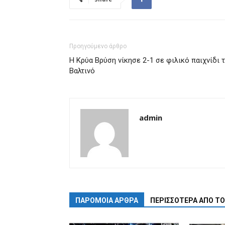
Προηγούμενο άρθρο
Η Κρύα Βρύση νίκησε 2-1 σε φιλικό παιχνίδι 
Βαλτινό
admin
ΠΑΡΟΜΟΙΑ ΑΡΘΡΑ
ΠΕΡΙΣΣΟΤΕΡΑ ΑΠΟ Τ