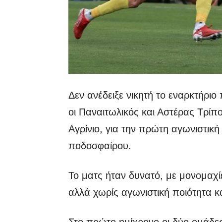
Δεν ανέδειξε νικητή το εναρκτήριο
οι Παναιτωλικός και Αστέρας Τρίπ
Αγρίνιο, για την πρώτη αγωνιστικ
ποδοσφαίρου.
Το ματς ήταν δυνατό, με μονομαχί
αλλά χωρίς αγωνιστική ποιότητα κα