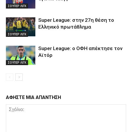
ΣΟΥΠΕΡ ΛΙΓΚ
Super League: στην 27η θέση το
Ελληνικό πρωτάθλημα
ΣΟΥΠΕΡ ΛΙΓΚ
Super League: ο ΟΦΗ απέκτησε τον
Αϊτόρ
ΣΟΥΠΕΡ ΛΙΓΚ
ΑΦΗΣΤΕ ΜΙΑ ΑΠΑΝΤΗΣΗ