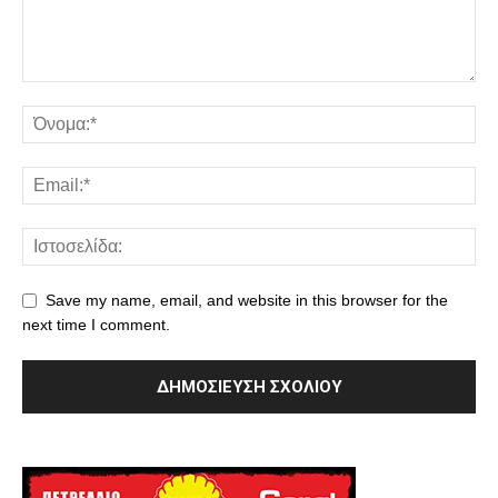
Save my name, email, and website in this browser for the
next time I comment.