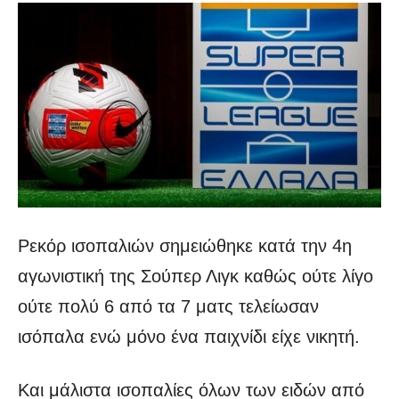
Ρεκόρ ισοπαλιών σημειώθηκε κατά την 4η
αγωνιστική της Σούπερ Λιγκ καθώς ούτε λίγο
ούτε πολύ 6 από τα 7 ματς τελείωσαν
ισόπαλα ενώ μόνο ένα παιχνίδι είχε νικητή.
Και μάλιστα ισοπαλίες όλων των ειδών από