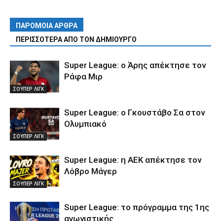
ΠΑΡΟΜΟΙΑ ΑΡΘΡΑ
ΠΕΡΙΣΣΟΤΕΡΑ ΑΠΟ ΤΟΝ ΔΗΜΙΟΥΡΓΟ
Super League: ο Άρης απέκτησε τον
Ράφα Μιρ
ΣΟΥΠΕΡ ΛΙΓΚ
Super League: ο Γκουστάβο Σα στον
Ολυμπιακό
ΣΟΥΠΕΡ ΛΙΓΚ
Super League: η ΑΕΚ απέκτησε τον
Λόβρο Μάγερ
ΣΟΥΠΕΡ ΛΙΓΚ
Super League: το πρόγραμμα της 1ης
αγωνιστικής