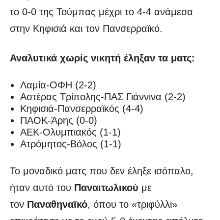
το 0-0 της Τούμπας μέχρι το 4-4 ανάμεσα
στην Κηφισιά και τον Πανσερραϊκό.
Αναλυτικά χωρίς νικητή έληξαν τα ματς:
Λαμία-ΟΦΗ (2-2)
Αστέρας Τρίπολης-ΠΑΣ Γιάννινα (2-2)
Κηφισιά-Πανσερραϊκός (4-4)
ΠΑΟΚ-Άρης (0-0)
ΑΕΚ-Ολυμπιακός (1-1)
Ατρόμητος-Βόλος (1-1)
Το μοναδικό ματς που δεν έληξε ισόπαλο,
ήταν αυτό του
Παναιτωλικού
με
τον
Παναθηναϊκό
, όπου το «τριφύλλι»