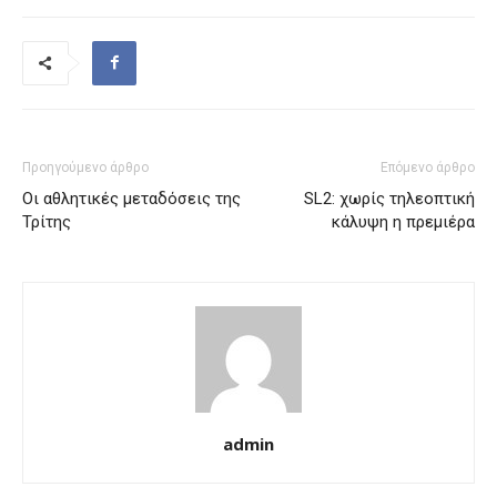
Προηγούμενο άρθρο
Επόμενο άρθρο
Οι αθλητικές μεταδόσεις της
SL2: χωρίς τηλεοπτική
Τρίτης
κάλυψη η πρεμιέρα
admin