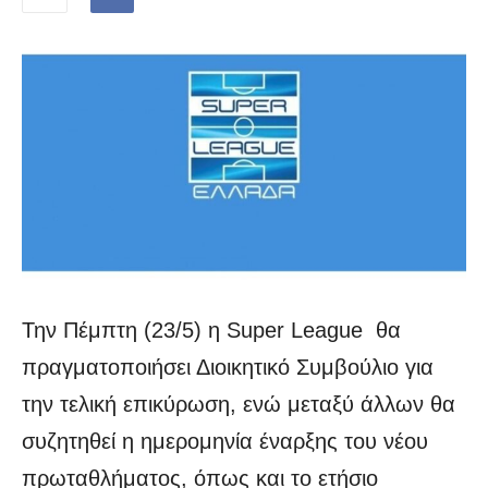
Την Πέμπτη (23/5) η Super League θα
πραγματοποιήσει Διοικητικό Συμβούλιο για
την τελική επικύρωση, ενώ μεταξύ άλλων θα
συζητηθεί η ημερομηνία έναρξης του νέου
πρωταθλήματος, όπως και το ετήσιο