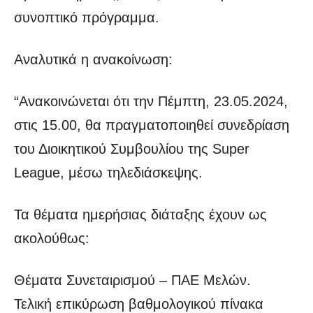
συνοπτικό πρόγραμμα.
Αναλυτικά η ανακοίνωση:
“Ανακοινώνεται ότι την Πέμπτη, 23.05.2024,
στις 15.00, θα πραγματοποιηθεί συνεδρίαση
του Διοικητικού Συμβουλίου της Super
League, μέσω τηλεδιάσκεψης.
Τα θέματα ημερήσιας διάταξης έχουν ως
ακολούθως:
Θέματα Συνεταιρισμού – ΠΑΕ Μελών.
Τελική επικύρωση βαθμολογικού πίνακα