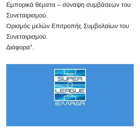
Εμπορικά θέματα – σύναψη συμβάσεων του
Συνεταιρισμού.
Ορισμός μελών Επιτροπής Συμβολαίων του
Συνεταιρισμού.
Διάφορα”.