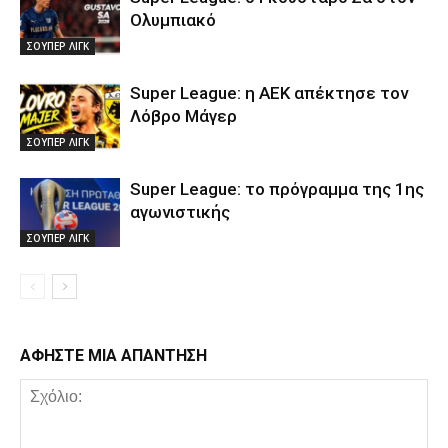
Ολυμπιακό
ΣΟΥΠΕΡ ΛΙΓΚ
Super League: η ΑΕΚ απέκτησε τον
Λόβρο Μάγερ
ΣΟΥΠΕΡ ΛΙΓΚ
Super League: το πρόγραμμα της 1ης
αγωνιστικής
ΣΟΥΠΕΡ ΛΙΓΚ
ΑΦΗΣΤΕ ΜΙΑ ΑΠΑΝΤΗΣΗ