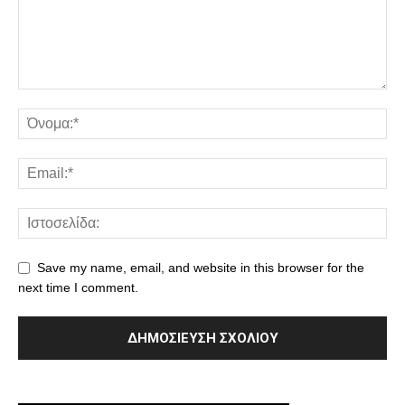
Save my name, email, and website in this browser for the
next time I comment.