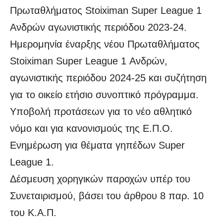
Πρωταθλήματος Stoiximan Super League 1
Ανδρών αγωνιστικής περιόδου 2023-24.
Ημερομηνία έναρξης νέου Πρωταθλήματος
Stoiximan Super League 1 Ανδρών,
αγωνιστικής περιόδου 2024-25 και συζήτηση
για το οικείο ετήσιο συνοπτικό πρόγραμμα.
Υποβολή προτάσεων για το νέο αθλητικό
νόμο και για κανονισμούς της Ε.Π.Ο.
Ενημέρωση για θέματα γηπέδων Super
League 1.
Δέσμευση χορηγικών παροχών υπέρ του
Συνεταιρισμού, βάσει του άρθρου 8 παρ. 10
του Κ.Α.Π.