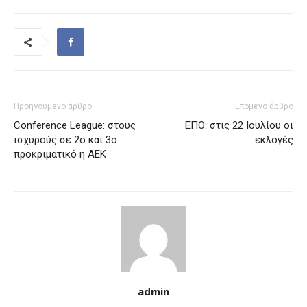
Προηγούμενο άρθρο
Επόμενο άρθρο
Conference League: στους
ΕΠΟ: στις 22 Ιουλίου οι
ισχυρούς σε 2ο και 3ο
εκλογές
προκριματικό η ΑΕΚ
admin