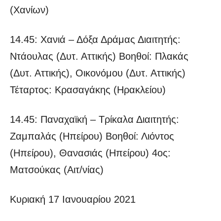
(Χανίων)
14.45: Χανιά – Δόξα Δράμας Διαιτητής:
Ντάουλας (Δυτ. Αττικής) Βοηθοί: Πλακάς
(Δυτ. Αττικής), Οικονόμου (Δυτ. Αττικής)
Τέταρτος: Κρασαγάκης (Ηρακλείου)
14.45: Παναχαϊκή – Τρίκαλα Διαιτητής:
Ζαμπαλάς (Ηπείρου) Βοηθοί: Λιόντος
(Ηπείρου), Θανασιάς (Ηπείρου) 4ος:
Ματσούκας (Αιτ/νίας)
Κυριακή 17 Ιανουαρίου 2021