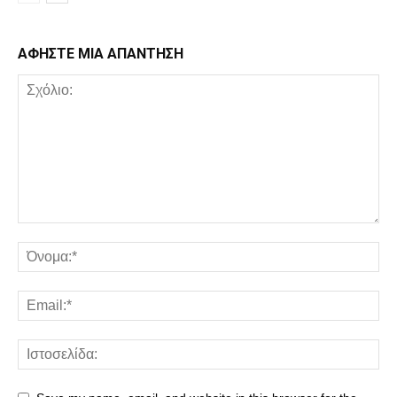
ΑΦΗΣΤΕ ΜΙΑ ΑΠΑΝΤΗΣΗ