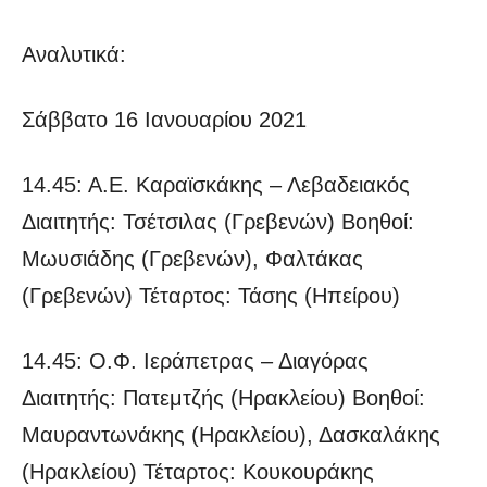
Αναλυτικά:
Σάββατο 16 Ιανουαρίου 2021
14.45: A.E. Καραϊσκάκης – Λεβαδειακός
Διαιτητής: Τσέτσιλας (Γρεβενών) Βοηθοί:
Μωυσιάδης (Γρεβενών), Φαλτάκας
(Γρεβενών) Τέταρτος: Τάσης (Ηπείρου)
14.45: Ο.Φ. Ιεράπετρας – Διαγόρας
Διαιτητής: Πατεμτζής (Ηρακλείου) Βοηθοί:
Μαυραντωνάκης (Ηρακλείου), Δασκαλάκης
(Ηρακλείου) Τέταρτος: Κουκουράκης