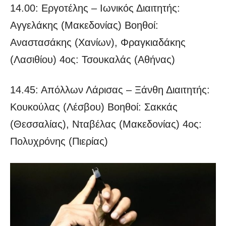
14.00: Εργοτέλης – Ιωνικός Διαιτητής:
Αγγελάκης (Μακεδονίας) Βοηθοί:
Αναστασάκης (Χανίων), Φραγκιαδάκης
(Λασιθίου) 4ος: Τσουκαλάς (Αθήνας)
14.45: Απόλλων Λάρισας – Ξάνθη Διαιτητής:
Κουκούλας (Λέσβου) Βοηθοί: Σακκάς
(Θεσσαλίας), Νταβέλας (Μακεδονίας) 4ος:
Πολυχρόνης (Πιερίας)