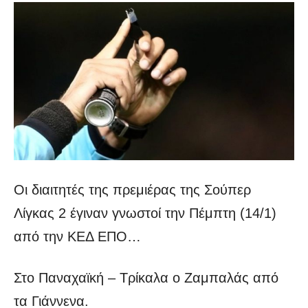
Οι διαιτητές της πρεμιέρας της Σούπερ
Λίγκας 2 έγιναν γνωστοί την Πέμπτη (14/1)
από την ΚΕΔ ΕΠΟ…
Στο Παναχαϊκή – Τρίκαλα ο Ζαμπαλάς από
τα Γιάννενα.