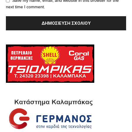
Save my name, email, and website in this browser for the
next time I comment.