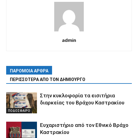
admin
ΠΑΡΟΜΟΙΑ ΑΡΘΡΑ
ΠΕΡΙΣΣΟΤΕΡΑ ΑΠΟ ΤΟΝ ΔΗΜΙΟΥΡΓΟ
Στην κυκλοφορία τα εισιτήρια
διαρκείας του Βράχου Καστρακίου
ΠΟΔΟΣΦΑΙΡΟ
Ευχαριστήριο από τον Εθνικό Βράχο
Καστρακίου