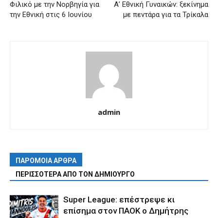
Φιλικό με την Νορβηγία για
Α’ Εθνική Γυναικών: ξεκίνημα
την Εθνική στις 6 Ιουνίου
με πεντάρα για τα Τρίκαλα
admin
ΠΑΡΟΜΟΙΑ ΑΡΘΡΑ
ΠΕΡΙΣΣΟΤΕΡΑ ΑΠΟ ΤΟΝ ΔΗΜΙΟΥΡΓΟ
Super League: επέστρεψε κι
επίσημα στον ΠΑΟΚ ο Δημήτρης