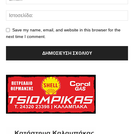
Save my name, email, and website in this browser for the
next time I comment.