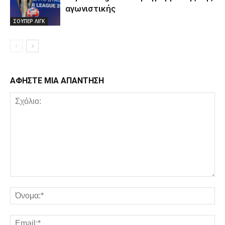
αγωνιστικής
ΣΟΥΠΕΡ ΛΙΓΚ
ΑΦΗΣΤΕ ΜΙΑ ΑΠΑΝΤΗΣΗ