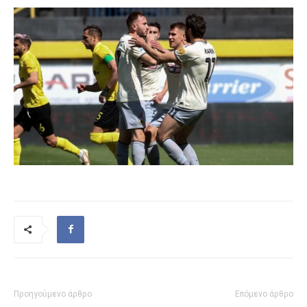
Προηγούμενο άρθρο
Επόμενο άρθρο