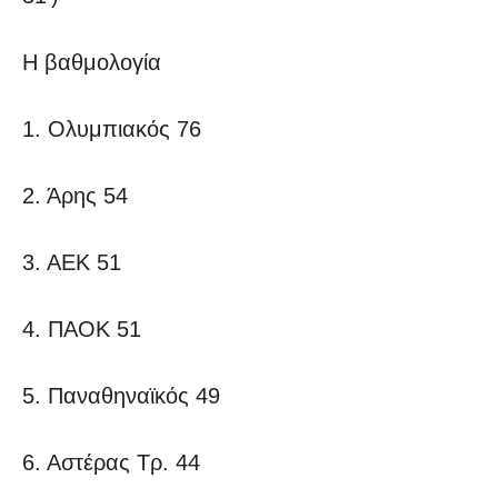
Η βαθμολογία
1. Ολυμπιακός 76
2. Άρης 54
3. ΑΕΚ 51
4. ΠΑΟΚ 51
5. Παναθηναϊκός 49
6. Αστέρας Τρ. 44