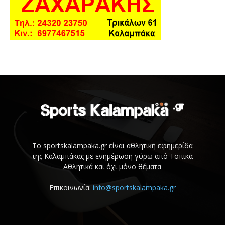
Το sportskalampaka.gr είναι αθλητική εφημερίδα
της Καλαμπάκας με ενημέρωση γύρω από Τοπικά
Αθλητικά και όχι μόνο θέματα
Επικοινωνία:
info@sportskalampaka.gr