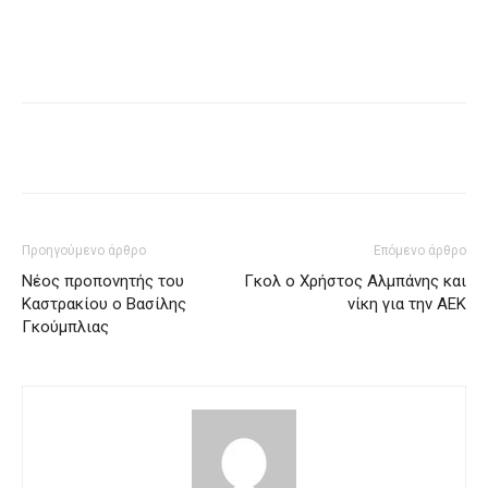
Προηγούμενο άρθρο
Επόμενο άρθρο
Νέος προπονητής του
Γκολ ο Χρήστος Αλμπάνης και
Καστρακίου ο Βασίλης
νίκη για την ΑΕΚ
Γκούμπλιας