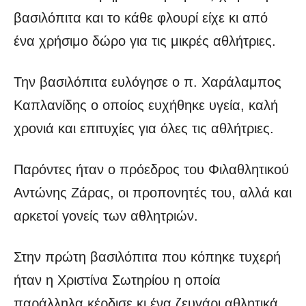
βασιλόπιτα και το κάθε φλουρί είχε κι από
ένα χρήσιμο δώρο για τις μικρές αθλήτριες.
Την βασιλόπιτα ευλόγησε ο π. Χαράλαμπος
Καπλανίδης ο οποίος ευχήθηκε υγεία, καλή
χρονιά και επιτυχίες για όλες τις αθλήτριες.
Παρόντες ήταν ο πρόεδρος του Φιλαθλητικού
Αντώνης Ζάρας, οι προπονητές του, αλλά και
αρκετοί γονείς των αθλητριών.
Στην πρώτη βασιλόπιτα που κόπηκε τυχερή
ήταν η Χριστίνα Σωτηρίου η οποία
παράλληλα κέρδισε κι ένα ζευγάρι αθλητικά