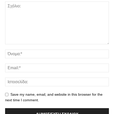
Save my name, email, and website in this browser for the
next time I comment.