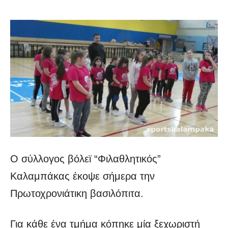
Ο σύλλογος βόλεϊ “Φιλαθλητικός”
Καλαμπάκας έκοψε σήμερα την
Πρωτοχρονιάτικη βασιλόπιτα.
Για κάθε ένα τμήμα κόπηκε μία ξεχωριστή