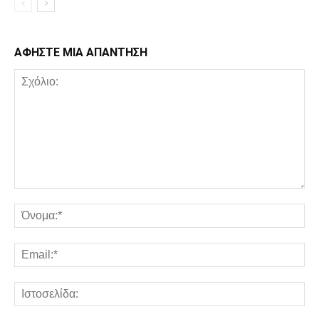
ΑΦΗΣΤΕ ΜΙΑ ΑΠΑΝΤΗΣΗ