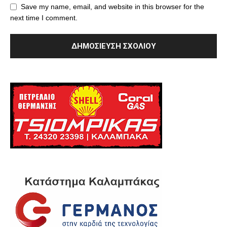
Save my name, email, and website in this browser for the
next time I comment.