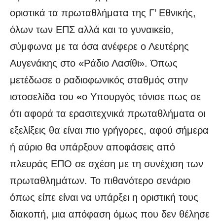
οριστικά τα πρωταθλήματα της Γ’ Εθνικής,
όλων των ΕΠΣ αλλά και το γυναικείο,
σύμφωνα με τα όσα ανέφερε ο Λευτέρης
Αυγενάκης στο «Ράδιο Λασίθι». Όπως
μετέδωσε ο ραδιοφωνικός σταθμός στην
ιστοσελίδα του
«
ο Υπουργός τόνισε πως σε
ότι αφορά τα ερασιτεχνικά πρωταθλήματα οι
εξελίξεις θα είναι πιο γρήγορες, αφού σήμερα
ή αύριο θα υπάρξουν αποφάσεις από
πλευράς ΕΠΟ σε σχέση με τη συνέχιση των
πρωταθλημάτων. Το πιθανότερο σενάριο
όπως είπε είναι να υπάρξει η οριστική τους
διακοπή, μια απόφαση όμως που δεν θέλησε