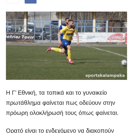
Η Γ’ Εθνική, τα τοπικά και το γυναικείο
πρωτάθλημα φαίνεται πως οδεύουν στην
πρόωρη ολοκλήρωσή τους όπως φαίνεται.
Ορατό είναι το ενδεχόμενο να διακοπούν