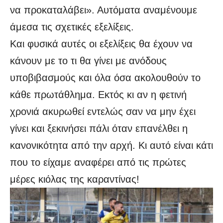
να προκαταλάβει». Αυτόματα αναμένουμε
άμεσα τις σχετικές εξελίξεις.
Και φυσικά αυτές οι εξελίξεις θα έχουν να
κάνουν με το τι θα γίνει με ανόδους
υποβιβασμούς και όλα όσα ακολουθούν το
κάθε πρωτάθλημα. Εκτός κι αν η φετινή
χρονιά ακυρωθεί εντελώς σαν να μην έχει
γίνει και ξεκινήσει πάλι όταν επανέλθει η
κανονικότητα από την αρχή. Κι αυτό είναι κάτι
που το είχαμε αναφέρει από τις πρώτες
μέρες κιόλας της καραντίνας!