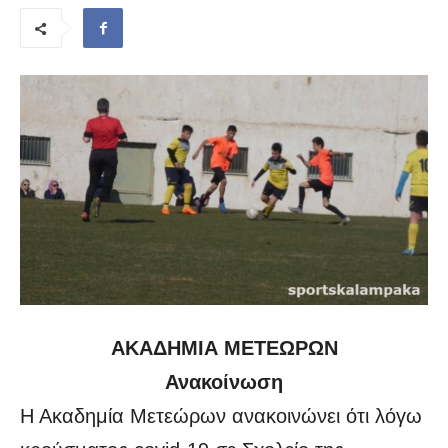
ΑΚΑΔΗΜΙΑ ΜΕΤΕΩΡΩΝ
Ανακοίνωση
Η Ακαδημία Μετεώρων ανακοινώνει ότι λόγω