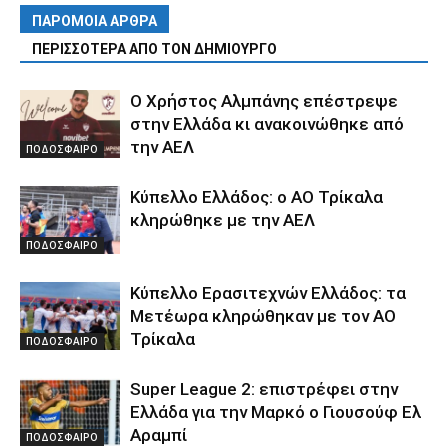
ΠΑΡΟΜΟΙΑ ΑΡΘΡΑ
ΠΕΡΙΣΣΟΤΕΡΑ ΑΠΟ ΤΟΝ ΔΗΜΙΟΥΡΓΟ
Ο Χρήστος Αλμπάνης επέστρεψε
στην Ελλάδα κι ανακοινώθηκε από
την ΑΕΛ
ΠΟΔΟΣΦΑΙΡΟ
Κύπελλο Ελλάδος: ο ΑΟ Τρίκαλα
κληρώθηκε με την ΑΕΛ
ΠΟΔΟΣΦΑΙΡΟ
Κύπελλο Ερασιτεχνών Ελλάδος: τα
Μετέωρα κληρώθηκαν με τον ΑΟ
Τρίκαλα
ΠΟΔΟΣΦΑΙΡΟ
Super League 2: επιστρέφει στην
Ελλάδα για την Μαρκό ο Γιουσούφ Ελ
Αραμπί
ΠΟΔΟΣΦΑΙΡΟ