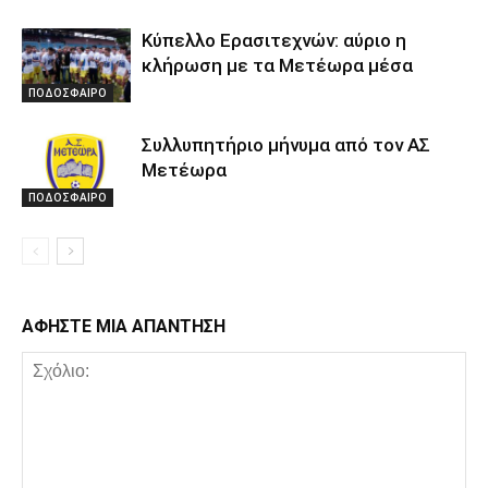
Κύπελλο Ερασιτεχνών: αύριο η
κλήρωση με τα Μετέωρα μέσα
ΠΟΔΟΣΦΑΙΡΟ
Συλλυπητήριο μήνυμα από τον ΑΣ
Μετέωρα
ΠΟΔΟΣΦΑΙΡΟ
ΑΦΗΣΤΕ ΜΙΑ ΑΠΑΝΤΗΣΗ