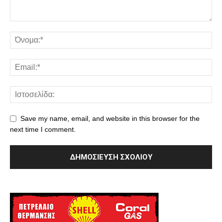
Save my name, email, and website in this browser for the
next time I comment.