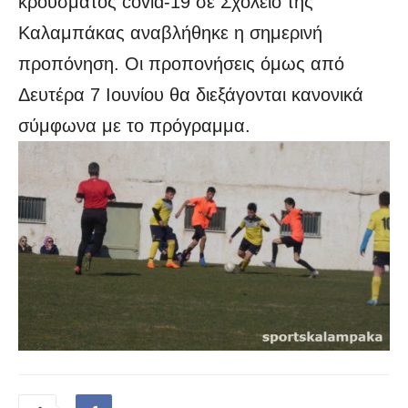
κρούσματος covid-19 σε Σχολείο της
Καλαμπάκας αναβλήθηκε η σημερινή
προπόνηση. Οι προπονήσεις όμως από
Δευτέρα 7 Ιουνίου θα διεξάγονται κανονικά
σύμφωνα με το πρόγραμμα.