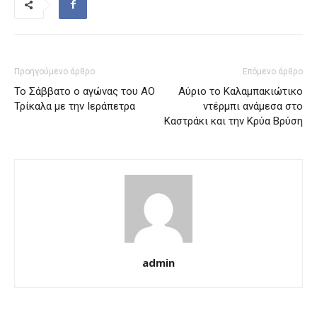
Προηγούμενο άρθρο
Επόμενο άρθρο
Το Σάββατο ο αγώνας του ΑΟ
Αύριο το Καλαμπακιώτικο
Τρίκαλα με την Ιεράπετρα
ντέρμπι ανάμεσα στο
Καστράκι και την Κρύα Βρύση
admin