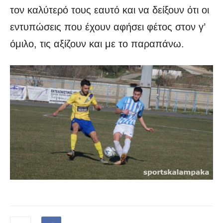
τον καλύτερό τους εαυτό και να δείξουν ότι οι
εντυπώσεις που έχουν αφήσει φέτος στον γ’
όμιλο, τις αξίζουν και με το παραπάνω.