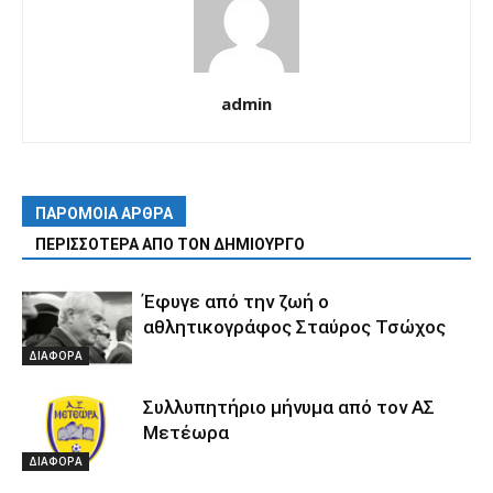
admin
ΠΑΡΟΜΟΙΑ ΑΡΘΡΑ
ΠΕΡΙΣΣΟΤΕΡΑ ΑΠΟ ΤΟΝ ΔΗΜΙΟΥΡΓΟ
Έφυγε από την ζωή ο
αθλητικογράφος Σταύρος Τσώχος
ΔΙΑΦΟΡΑ
Συλλυπητήριο μήνυμα από τον ΑΣ
Μετέωρα
ΔΙΑΦΟΡΑ