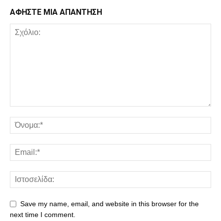
ΑΦΗΣΤΕ ΜΙΑ ΑΠΑΝΤΗΣΗ
Save my name, email, and website in this browser for the
next time I comment.