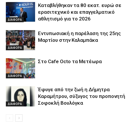
Καταβλήθηκαν τα 80 εκατ. ευρώ σε
ερασιτεχνικό και επαγγελματικό
αθλητισμό για το 2026
ΔΙΑΦΟΡΑ
Εντυπωσιακή η παρέλαση της 25ης
Μαρτίου στην Καλαμπάκα
ΔΙΑΦΟΡΑ
Στο Cafe Octo τα Μετέωρα
ΔΙΑΦΟΡΑ
Έφυγε από την ζωή η Δήμητρα
Καραμήτρου, σύζυγος του προπονητή
Σοφοκλή Βουλόγκα
ΔΙΑΦΟΡΑ