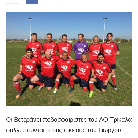
Οι Βετεράνοι ποδοσφαιριστες του ΑΟ Τρίκαλα
συλλυπούνται στους οικείους του Γιώργου