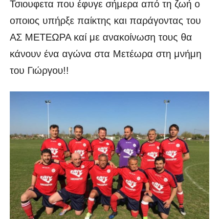
Τσιουφετα που έφυγε σήμερα από τη ζωή ο
οποιος υπήρξε παίκτης και παράγοντας του
ΑΣ ΜΕΤΕΩΡΑ καί με ανακοίνωση τους θα
κάνουν ένα αγώνα στα Μετέωρα στη μνήμη
του Γιώργου!!