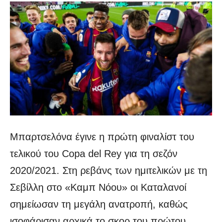
Μπαρτσελόνα έγινε η πρώτη φιναλίστ του
τελικού του Copa del Rey για τη σεζόν
2020/2021. Στη ρεβάνς των ημιτελικών με τη
Σεβίλλη στο «Καμπ Νόου» οι Καταλανοί
σημείωσαν τη μεγάλη ανατροπή, καθώς
ισοφάρισαν αρχικά το σκορ του πρώτου