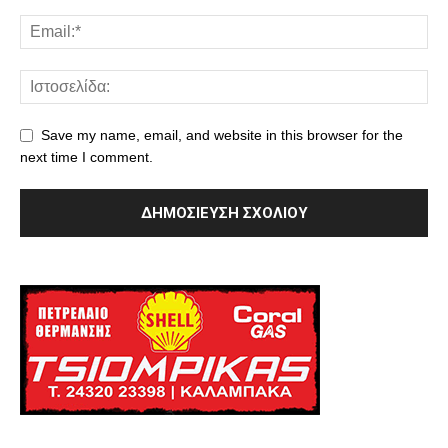
Save my name, email, and website in this browser for the
next time I comment.