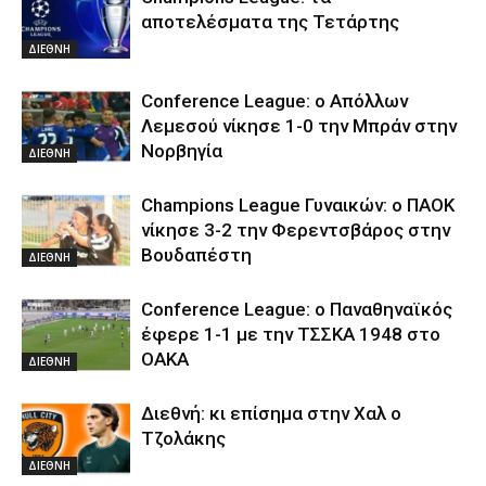
αποτελέσματα της Τετάρτης
ΔΙΕΘΝΗ
Conference League: ο Απόλλων
Λεμεσού νίκησε 1-0 την Μπράν στην
Νορβηγία
ΔΙΕΘΝΗ
Champions League Γυναικών: ο ΠΑΟΚ
νίκησε 3-2 την Φερεντσβάρος στην
Βουδαπέστη
ΔΙΕΘΝΗ
Conference League: ο Παναθηναϊκός
έφερε 1-1 με την ΤΣΣΚΑ 1948 στο
ΟΑΚΑ
ΔΙΕΘΝΗ
Διεθνή: κι επίσημα στην Χαλ ο
Τζολάκης
ΔΙΕΘΝΗ