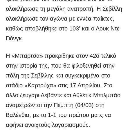
ολοκλήρωσε τη μεγάλη ανατροπή. Η Σεβίλλη
ολοκλήρωσε τον αγώνα με εννέα παίκτες,
καθώς αποβλήθηκε στο 103′ και ο Λουκ Ντε
Γιόνγκ.
Η «Μπαρτσα» προκρίθηκε στον 42ο τελικό
στην ιστορία της, που θα φιλοξενηθεί στην
πόλη της Σεβίλλης και συγκεκριμένα στο
στάδιο «Καρτούχα» στις 17 Απριλίου. Στο
άλλο ζευγάρι Λεβάντε και Αθλέτικ Μπιλμπάο
αναμετρώνται την Πέμπτη (04/03) στη
Βαλένθια, με το 1-1 του πρώτου ματς να
αφήνει ανοιχτούς λογαριασμούς.