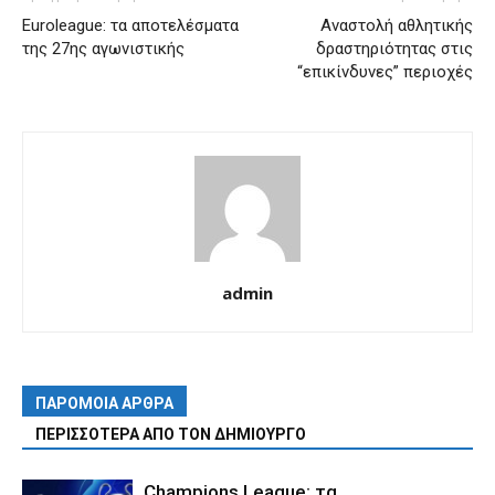
Euroleague: τα αποτελέσματα
Αναστολή αθλητικής
της 27ης αγωνιστικής
δραστηριότητας στις
“επικίνδυνες” περιοχές
admin
ΠΑΡΟΜΟΙΑ ΑΡΘΡΑ
ΠΕΡΙΣΣΟΤΕΡΑ ΑΠΟ ΤΟΝ ΔΗΜΙΟΥΡΓΟ
Champions League: τα