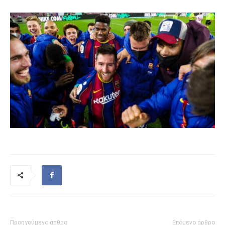
Προηγούμενο άρθρο
Επόμενο άρθρο