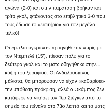
αγώνα (2-0) και στην παράταση βρήκαν και
τρίτο γκολ, φτάνοντας στο επιβλητικό 3-0 που
τους έδωσε το «εισιτήριο» για τον μεγάλο
τελικό!
Οι «μπλαουγκράνα» προηγήθηκαν νωρίς με
τον Ντεμπελέ (15′), πίεσαν πολύ για το
δεύτερο γκολ και το ματς οδηγήθηκε στην…
κόψη του ξυραφιού. Οι Ανδαλουσιάνοι,
μάλιστα, θα μπορούσαν να είχαν «καθαρίσει»
την υπόθεση πρόκριση, αλλά ο Οκάμπος δεν
κατάφερε να νικήσει τον Τερ Στέγκεν από το
σημείο του πέναλτι στο 73ο λεπτό και το ματς