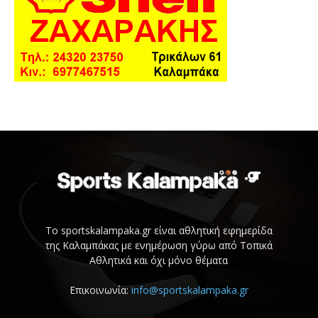
Το sportskalampaka.gr είναι αθλητική εφημερίδα
της Καλαμπάκας με ενημέρωση γύρω από Τοπικά
Αθλητικά και όχι μόνο θέματα
Επικοινωνία:
info@sportskalampaka.gr