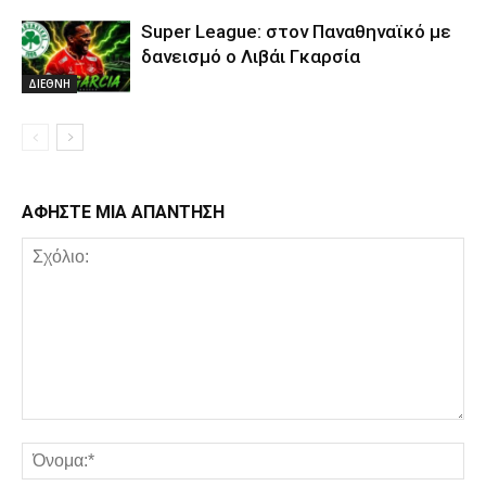
Super League: στον Παναθηναϊκό με
δανεισμό ο Λιβάι Γκαρσία
ΔΙΕΘΝΗ
ΑΦΗΣΤΕ ΜΙΑ ΑΠΑΝΤΗΣΗ