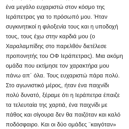
ένα μεγάλο ευχαριστώ στον κόσμο της
Ιεράπετρας για το πρόσωπό μου. Ήταν
συγκινητικοί η φιλοξενία τους και η υποδοχή
τους, τους έχω στην καρδιά μου (ο
Χαραλαμπίδης στο παρελθόν διετέλεσε
προπονητής του ΟΦ Ιεράπετρας). Μια ακόμη
ομάδα που εκτίμησε τον χαρακτήρα μου
πάνω απ΄ όλα. Τους ευχαριστώ πάρα πολύ.
Στο αγωνιστικό μέρος, ήταν ένα παιχνίδι
πολύ δυνατό, ξέραμε ότι η Ιεράπετρα έπαιζε
τα τελευταία της χαρτιά, ένα παιχνίδι με
πάθος και σίγουρα δεν θα παιζόταν και καλό
ποδόσφαιρο. Και οι δύο ομάδες ¨καιγόταν»