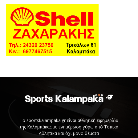
Το sportskalampaka.gr είναι αθλητική εφημερίδα
της Καλαμπάκας με ενημέρωση γύρω από Τοπικά
Αθλητικά και όχι μόνο θέματα