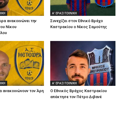
ΝΙΚΗ
Α' ΕΡΑΣΙΤΕΧΝΙΚΗ
ρα ανακοινώνει την
Συνεχίζει στον Εθνικό Βράχο
ου Νίκου
Καστρακίου ο Νίκος Σαμούτης
λου
ΝΙΚΗ
Α' ΕΡΑΣΙΤΕΧΝΙΚΗ
 ανακοινώνουν τον Άρη
Ο Εθνικός Βράχος Καστρακίου
απέκτησε τον Πέτρο Διβανέ