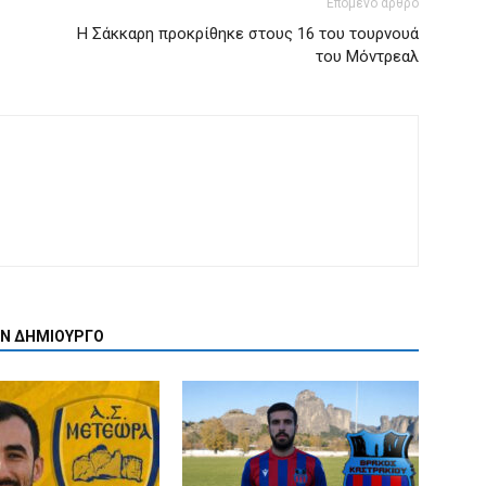
Επόμενο άρθρο
Η Σάκκαρη προκρίθηκε στους 16 του τουρνουά
του Μόντρεαλ
ΟΝ ΔΗΜΙΟΥΡΓΟ