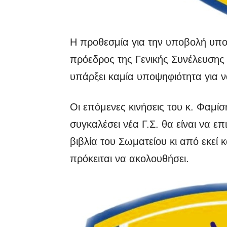
Η προθεσμία για την υποβολή υπ
πρόεδρος της Γενικής Συνέλευσης
υπάρξει καμία υποψηφιότητα για ν
Οι επόμενες κινήσεις του κ. Φαμίσ
συγκαλέσει νέα Γ.Σ. θα είναι να ε
βιβλία του Σωματείου κι από εκεί κ
πρόκειται να ακολουθήσει.