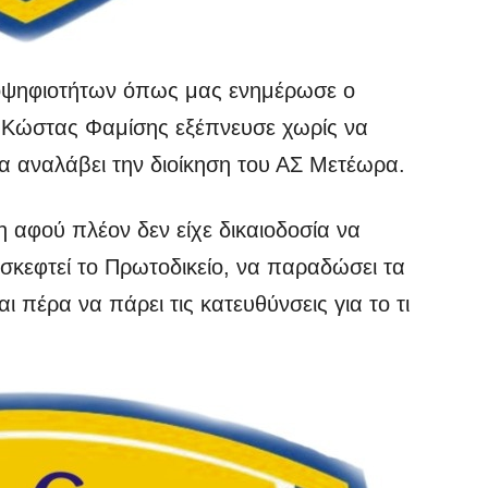
οψηφιοτήτων όπως μας ενημέρωσε ο
 Κώστας Φαμίσης εξέπνευσε χωρίς να
α αναλάβει την διοίκηση του ΑΣ Μετέωρα.
η αφού πλέον δεν είχε δικαιοδοσία να
πισκεφτεί το Πρωτοδικείο, να παραδώσει τα
αι πέρα να πάρει τις κατευθύνσεις για το τι