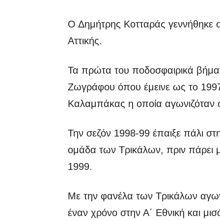
Ο Δημήτρης Κοτταράς γεννήθηκε σ
Αττικής.
Τα πρώτα του ποδοσφαιρικά βήματ
Ζωγράφου όπου έμεινε ως το 199
Καλαμπάκας η οποία αγωνιζόταν στ
Την σεζόν 1998-99 έπαιξε πάλι στ
ομάδα των Τρικάλων, πριν πάρει μ
1999.
Με την φανέλα των Τρικάλων αγων
έναν χρόνο στην Α΄ Εθνική και μισ