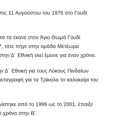
τις 11 Αυγούστου του 1975 στο Γουδί
α τα έκανε στον Άγιο Θωμά Γουδί
7, τότε πήγε στην ομάδα Μετέωρα
ην Δ΄ Εθνική εκεί έμεινε για έναν χρόνο.
ην Δ΄ Εθνική για τους Λύκους Πινδαίων
εταγραφή για τα Τρίκαλα το καλοκαίρι του
ίστηκε από το 1999 ως το 2001, έπαιξε
ό χρόνο στην Β’.