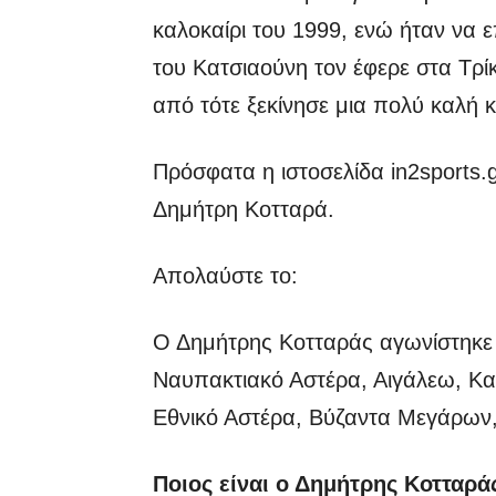
καλοκαίρι του 1999, ενώ ήταν να 
του Κατσιαούνη τον έφερε στα Τρί
από τότε ξεκίνησε μια πολύ καλή κ
Πρόσφατα η ιστοσελίδα in2sports.
Δημήτρη Κοτταρά.
Απολαύστε το:
Ο Δημήτρης Κοτταράς αγωνίστηκε 
Ναυπακτιακό Αστέρα, Αιγάλεω, Καλ
Εθνικό Αστέρα, Βύζαντα Μεγάρων
Ποιος είναι ο Δημήτρης Κοτταρά