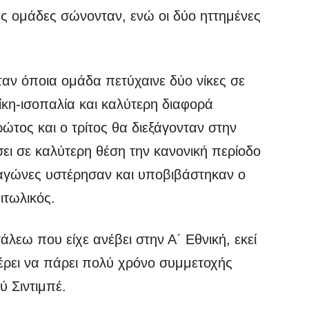
ιες ομάδες σώνονταν, ενώ οι δύο ηττημένες
ταν όποια ομάδα πετύχαινε δύο νίκες σε
ίκη-ισοπαλία και καλύτερη διαφορά
ώτος και ο τρίτος θα διεξάγονταν στην
σει σε καλύτερη θέση την κανονική περίοδο
 αγώνες υστέρησαν και υποβιβάστηκαν ο
ιτωλικός.
άλεω που είχε ανέβει στην Α΄ Εθνική, εκεί
έρει να πάρει πολύ χρόνο συμμετοχής
 Σιντιμπέ.