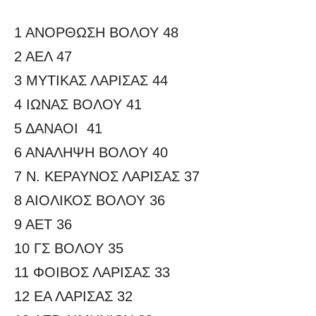
1 ΑΝΟΡΘΩΣΗ ΒΟΛΟΥ 48
2 ΑΕΛ 47
3 ΜΥΤΙΚΑΣ ΛΑΡΙΣΑΣ 44
4 ΙΩΝΑΣ ΒΟΛΟΥ 41
5 ΔΑΝΑΟΙ 41
6 ΑΝΑΛΗΨΗ ΒΟΛΟΥ 40
7 Ν. ΚΕΡΑΥΝΟΣ ΛΑΡΙΣΑΣ 37
8 ΑΙΟΛΙΚΟΣ ΒΟΛΟΥ 36
9 ΑΕΤ 36
10 ΓΣ ΒΟΛΟΥ 35
11 ΦΟΙΒΟΣ ΛΑΡΙΣΑΣ 33
12 ΕΑ ΛΑΡΙΣΑΣ 32