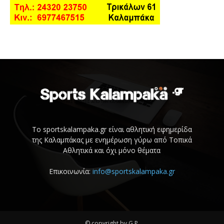
Το sportskalampaka.gr είναι αθλητική εφημερίδα
της Καλαμπάκας με ενημέρωση γύρω από Τοπικά
Αθλητικά και όχι μόνο θέματα
Επικοινωνία:
info@sportskalampaka.gr
© copyright by G.P.