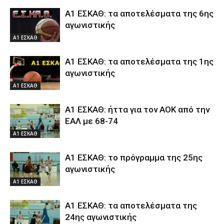
Α1 ΕΣΚΑΘ: τα αποτελέσματα της 6ης
αγωνιστικής
Α1 ΕΣΚΑΘ
Α1 ΕΣΚΑΘ: τα αποτελέσματα της 1ης
αγωνιστικής
Α1 ΕΣΚΑΘ
Α1 ΕΣΚΑΘ: ήττα για τον ΑΟΚ από την
ΕΑΛ με 68-74
Α1 ΕΣΚΑΘ
Α1 ΕΣΚΑΘ: το πρόγραμμα της 25ης
αγωνιστικής
Α1 ΕΣΚΑΘ
Α1 ΕΣΚΑΘ: τα αποτελέσματα της
24ης αγωνιστικής