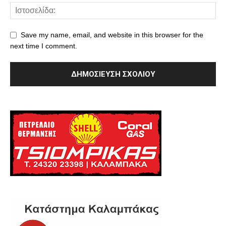
Save my name, email, and website in this browser for the
next time I comment.