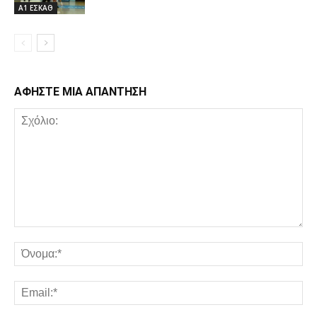
Α1 ΕΣΚΑΘ
ΑΦΗΣΤΕ ΜΙΑ ΑΠΑΝΤΗΣΗ