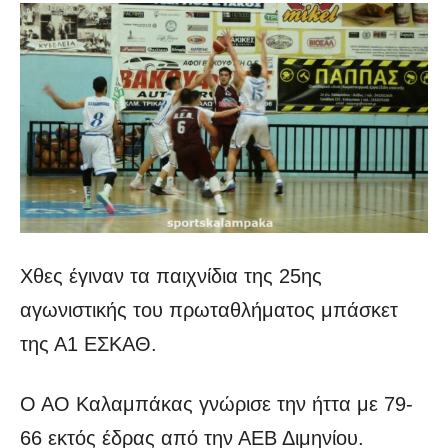
Χθες έγιναν τα παιχνίδια της 25ης
αγωνιστικής του πρωταθλήματος μπάσκετ
της Α1 ΕΣΚΑΘ.
Ο ΑΟ Καλαμπάκας γνώρισε την ήττα με 79-
66 εκτός έδρας από την ΑΕΒ Διμηνίου.