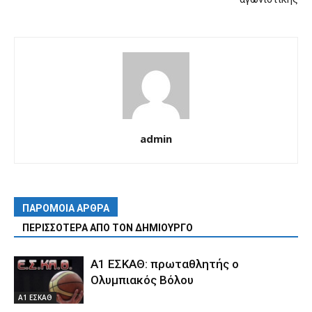
admin
ΠΑΡΟΜΟΙΑ ΑΡΘΡΑ
ΠΕΡΙΣΣΟΤΕΡΑ ΑΠΟ ΤΟΝ ΔΗΜΙΟΥΡΓΟ
Α1 ΕΣΚΑΘ: πρωταθλητής ο
Ολυμπιακός Βόλου
Α1 ΕΣΚΑΘ