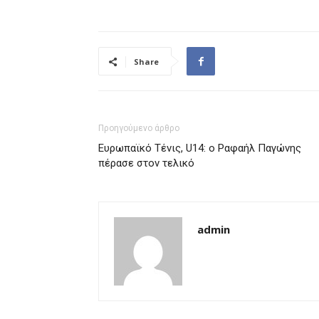
Share
Προηγούμενο άρθρο
Ευρωπαϊκό Τένις, U14: ο Ραφαήλ Παγώνης
πέρασε στον τελικό
admin