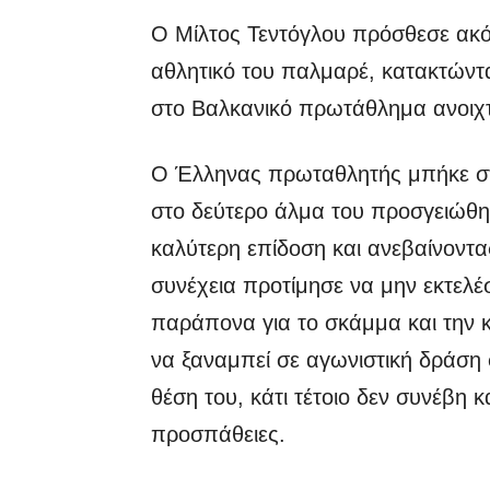
Ο Μίλτος Τεντόγλου πρόσθεσε ακό
αθλητικό του παλμαρέ, κατακτώντα
στο Βαλκανικό πρωτάθλημα ανοιχτο
Ο Έλληνας πρωταθλητής μπήκε σ
στο δεύτερο άλμα του προσγειώθη
καλύτερη επίδοση και ανεβαίνοντα
συνέχεια προτίμησε να μην εκτελέ
παράπονα για το σκάμμα και την 
να ξαναμπεί σε αγωνιστική δράση
θέση του, κάτι τέτοιο δεν συνέβη 
προσπάθειες.