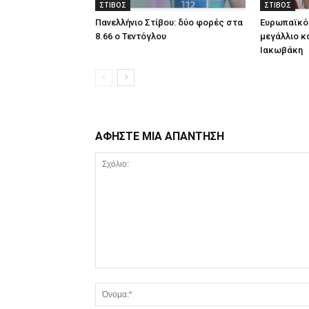
ΣΤΙΒΟΣ
ΣΤΙΒΟΣ
Πανελλήνιο Στίβου: δύο φορές στα
Ευρωπαϊκό 
8.66 ο Τεντόγλου
μεγάλλιο κα
Ιακωβάκη
ΑΦΗΣΤΕ ΜΙΑ ΑΠΑΝΤΗΣΗ