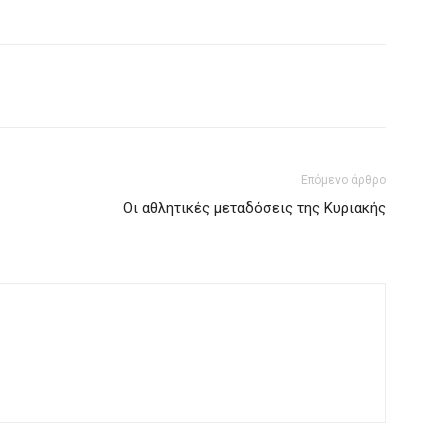
Επόμενο άρθρο
Οι αθλητικές μεταδόσεις της Κυριακής