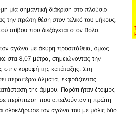
μη μία σημαντική διάκριση στο πλούσιο
ς την πρώτη θέση στον τελικό του μήκους,
ύ στίβου που διεξάγεται στον Βόλο.
τον αγώνα με άκυρη προσπάθεια, όμως
κε στα 8,07 μέτρα, σημειώνοντας την
ς στην κορυφή της κατάταξης. Στη
σει περαιτέρω άλματα, εκφράζοντας
κατάσταση της άμμου. Παρότι ήταν έτοιμος
 σε περίπτωση που απειλούνταν η πρώτη
και ολοκλήρωσε τον αγώνα του με μόλις δύο