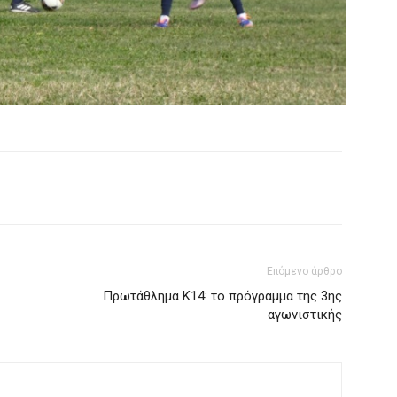
Επόμενο άρθρο
Πρωτάθλημα Κ14: το πρόγραμμα της 3ης
αγωνιστικής