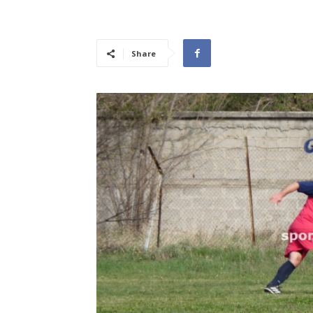
Share