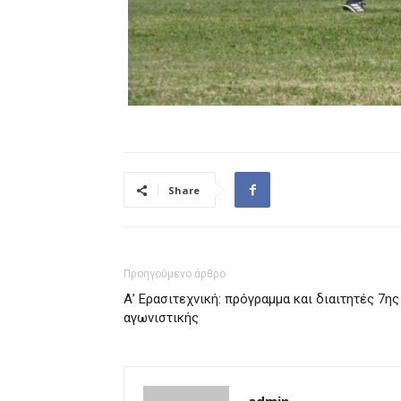
Share
Προηγούμενο άρθρο
Α’ Ερασιτεχνική: πρόγραμμα και διαιτητές 7ης
αγωνιστικής