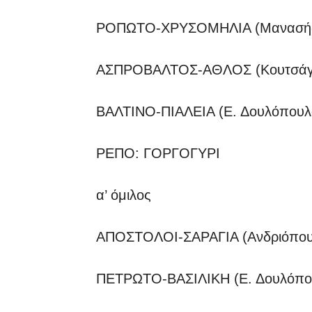
ΡΟΠΩΤΟ-ΧΡΥΣΟΜΗΛΙΑ (Μανασής,
ΑΣΠΡΟΒΑΛΤΟΣ-ΑΘΛΟΣ (Κουτσάγια
ΒΑΛΤΙΝΟ-ΠΙΑΛΕΙΑ (Ε. Δουλόπουλ
ΡΕΠΟ: ΓΟΡΓΟΓΥΡΙ
α’ όμιλος
ΑΠΟΣΤΟΛΟΙ-ΣΑΡΑΓΙΑ (Ανδριόπουλ
ΠΕΤΡΩΤΟ-ΒΑΣΙΛΙΚΗ (Ε. Δουλόπου