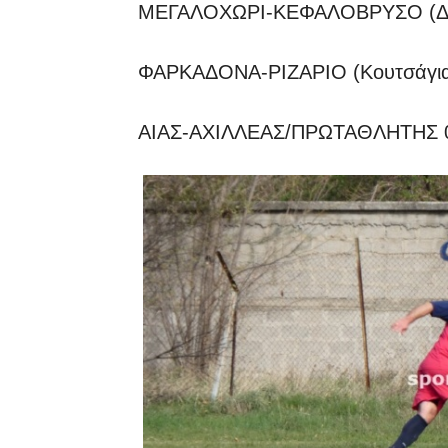
ΜΕΓΑΛΟΧΩΡΙ-ΚΕΦΑΛΟΒΡΥΣΟ (Δερ
ΦΑΡΚΑΔΟΝΑ-ΡΙΖΑΡΙΟ (Κουτσάγιας
ΑΙΑΣ-ΑΧΙΛΛΕΑΣ/ΠΡΩΤΑΘΛΗΤΗΣ 0