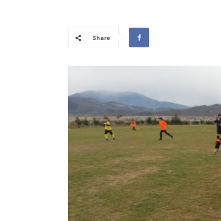
Share