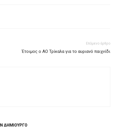
Επόμενο άρθρο
Έτοιμος ο ΑΟ Τρίκαλα για το αυριανό παιχνίδι
ΟΝ ΔΗΜΙΟΥΡΓΟ