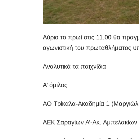
Αύριο το πρωί στις 11.00 θα πραγ
αγωνιστική του πρωταθλήματος υπ
Αναλυτικά τα παιχνίδια
Α’ όμιλος
ΑΟ Τρίκαλα-Ακαδημία 1 (Μαργιώλ
ΑΕΚ Σαραγίων Α’-Ακ. Αμπελακίων