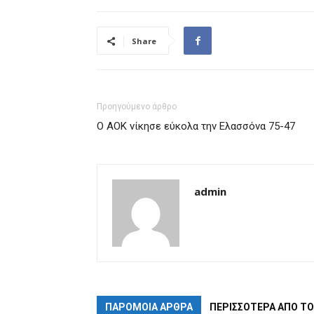
Share
Προηγούμενο άρθρο
Ο ΑΟΚ νίκησε εύκολα την Ελασσόνα 75-47
admin
ΠΑΡΟΜΟΙΑ ΑΡΘΡΑ
ΠΕΡΙΣΣΟΤΕΡΑ ΑΠΟ Τ