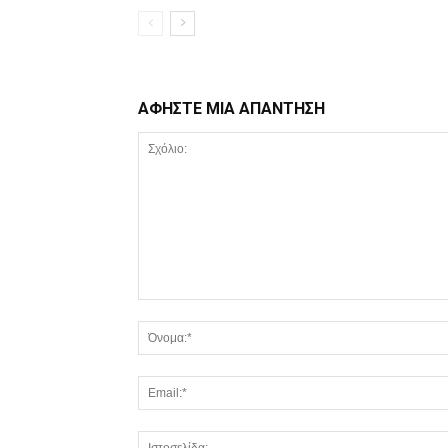
ΑΦΗΣΤΕ ΜΙΑ ΑΠΑΝΤΗΣΗ