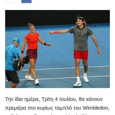
Την ίδια ημέρα, Τρίτη 4 Ιουλίου, θα κάνουν
πρεμιέρα στο κυρίως ταμπλό του Wimbledon,