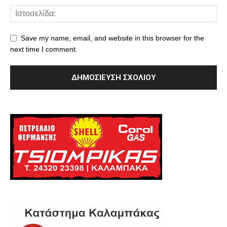
Save my name, email, and website in this browser for the
next time I comment.