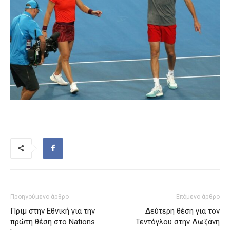
Προηγούμενο άρθρο
Επόμενο άρθρο
Πριμ στην Εθνική για την
Δεύτερη θέση για τον
πρώτη θέση στο Nations
Τεντόγλου στην Λωζάνη