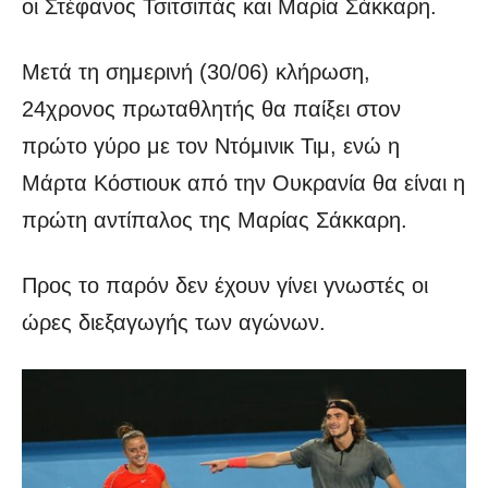
οι Στέφανος Τσιτσιπάς και Μαρία Σάκκαρη.
Μετά τη σημερινή (30/06) κλήρωση,
24χρονος πρωταθλητής θα παίξει στον
πρώτο γύρο με τον Ντόμινικ Τιμ, ενώ η
Μάρτα Κόστιουκ από την Ουκρανία θα είναι η
πρώτη αντίπαλος της Μαρίας Σάκκαρη.
Προς το παρόν δεν έχουν γίνει γνωστές οι
ώρες διεξαγωγής των αγώνων.