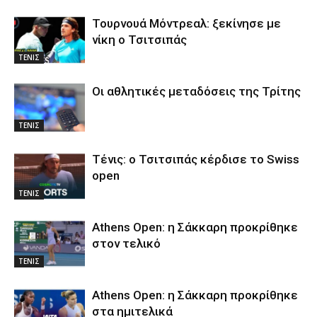
Τουρνουά Μόντρεαλ: ξεκίνησε με
νίκη ο Τσιτσιπάς
ΤΕΝΙΣ
Οι αθλητικές μεταδόσεις της Τρίτης
ΤΕΝΙΣ
Τένις: ο Τσιτσιπάς κέρδισε το Swiss
open
ΤΕΝΙΣ
Athens Open: η Σάκκαρη προκρίθηκε
στον τελικό
ΤΕΝΙΣ
Athens Open: η Σάκκαρη προκρίθηκε
στα ημιτελικά