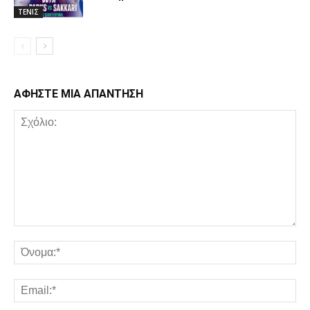
ΤΕΝΙΣ
ΑΦΗΣΤΕ ΜΙΑ ΑΠΑΝΤΗΣΗ