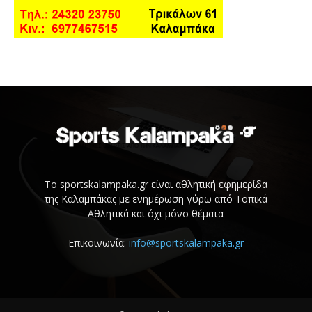
Το sportskalampaka.gr είναι αθλητική εφημερίδα
της Καλαμπάκας με ενημέρωση γύρω από Τοπικά
Αθλητικά και όχι μόνο θέματα
Επικοινωνία:
info@sportskalampaka.gr