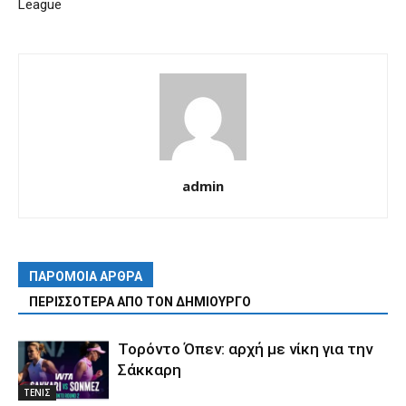
League
admin
ΠΑΡΟΜΟΙΑ ΑΡΘΡΑ
ΠΕΡΙΣΣΟΤΕΡΑ ΑΠΟ ΤΟΝ ΔΗΜΙΟΥΡΓΟ
Τορόντο Όπεν: αρχή με νίκη για την
Σάκκαρη
ΤΕΝΙΣ