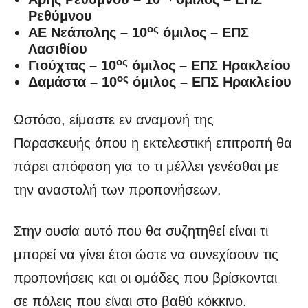
Ρεθύμνου
ος
ΑΕ Νεάπολης – 10
όμιλος – ΕΠΣ
Λασιθίου
ος
Γιούχτας – 10
όμιλος – ΕΠΣ Ηρακλείου
ος
Δαμάστα – 10
όμιλος – ΕΠΣ Ηρακλείου
Ωστόσο, είμαστε εν αναμονή της
Παρασκευής όπου η εκτελεστική επιτροπή θα
πάρει απόφαση για το τι μέλλει γενέσθαι με
την αναστολή των προπονήσεων.
Στην ουσία αυτό που θα συζητηθεί είναι τι
μπορεί να γίνει έτσι ώστε να συνεχίσουν τις
προπονήσεις και οι ομάδες που βρίσκονται
σε πόλεις που είναι στο βαθύ κόκκινο.