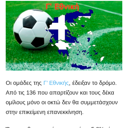
Οι ομάδες της
Γ’ Εθνικής
, έδειξαν το δρόμο.
Από τις 136 που απαρτίζουν και τους δέκα
ομίλους μόνο οι οκτώ δεν θα συμμετάσχουν
στην επικείμενη επανεκκίνηση.