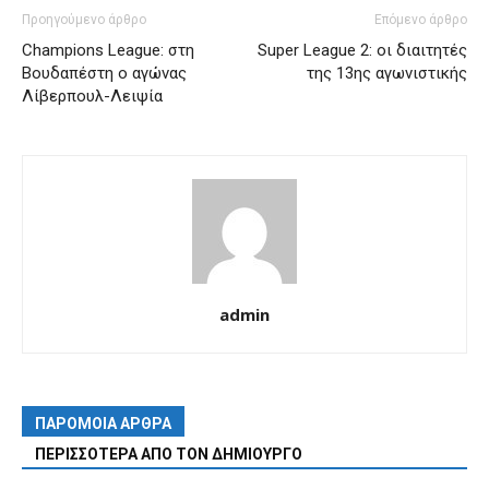
Προηγούμενο άρθρο
Επόμενο άρθρο
Champions League: στη
Super League 2: οι διαιτητές
Βουδαπέστη ο αγώνας
της 13ης αγωνιστικής
Λίβερπουλ-Λειψία
admin
ΠΑΡΟΜΟΙΑ ΑΡΘΡΑ
ΠΕΡΙΣΣΟΤΕΡΑ ΑΠΟ ΤΟΝ ΔΗΜΙΟΥΡΓΟ