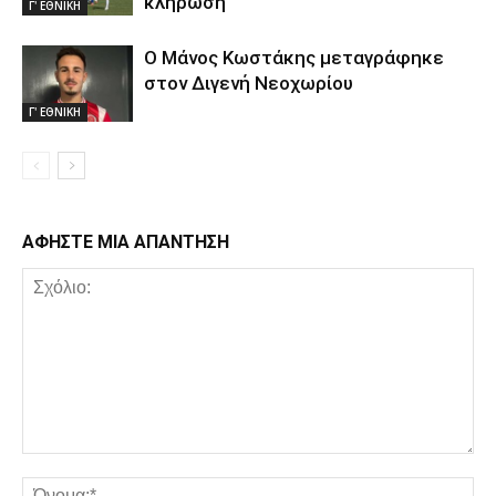
κλήρωση
Γ' ΕΘΝΙΚΗ
Ο Μάνος Κωστάκης μεταγράφηκε
στον Διγενή Νεοχωρίου
Γ' ΕΘΝΙΚΗ
ΑΦΗΣΤΕ ΜΙΑ ΑΠΑΝΤΗΣΗ