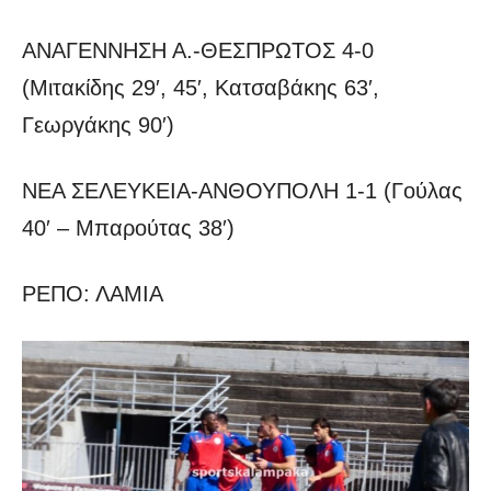
ΑΝΑΓΕΝΝΗΣΗ Α.-ΘΕΣΠΡΩΤΟΣ 4-0
(Μιτακίδης 29′, 45′, Κατσαβάκης 63′,
Γεωργάκης 90′)
ΝΕΑ ΣΕΛΕΥΚΕΙΑ-ΑΝΘΟΥΠΟΛΗ 1-1 (Γούλας
40′ – Μπαρούτας 38′)
ΡΕΠΟ: ΛΑΜΙΑ