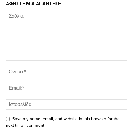
ΑΦΗΣΤΕ ΜΙΑ ΑΠΑΝΤΗΣΗ
Save my name, email, and website in this browser for the
next time I comment.