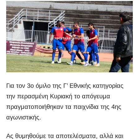
Για τον 3ο όμιλο της Γ’ Εθνικής κατηγορίας
την περασμένη Κυριακή το απόγευμα
πραγματοποιήθηκαν τα παιχνίδια της 4ης
αγωνιστικής.
Ας θυμηθούμε τα αποτελέσματα, αλλά και