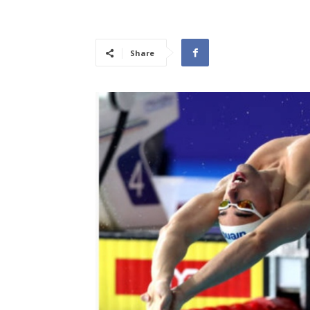
Share