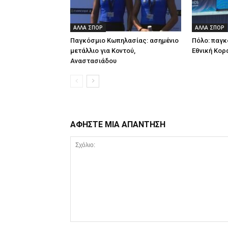
ΑΛΛΑ ΣΠΟΡ
ΑΛΛΑ ΣΠΟΡ
Παγκόσμιο Κωπηλασίας: ασημένιο
Πόλο: παγκ
μετάλλιο για Κοντού,
Εθνική Κορ
Αναστασιάδου
ΑΦΗΣΤΕ ΜΙΑ ΑΠΑΝΤΗΣΗ