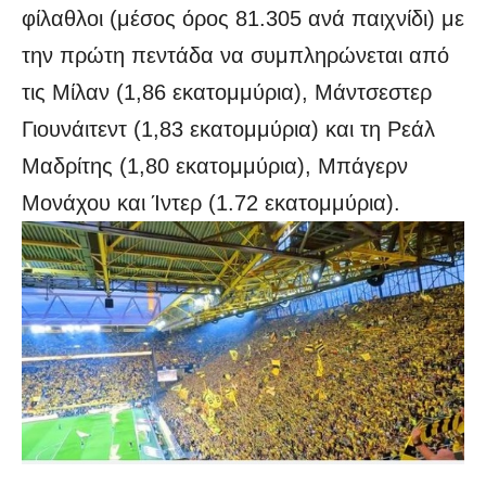
φίλαθλοι (μέσος όρος 81.305 ανά παιχνίδι) με
την πρώτη πεντάδα να συμπληρώνεται από
τις Μίλαν (1,86 εκατομμύρια), Μάντσεστερ
Γιουνάιτεντ (1,83 εκατομμύρια) και τη Ρεάλ
Μαδρίτης (1,80 εκατομμύρια), Μπάγερν
Μονάχου και Ίντερ (1.72 εκατομμύρια).