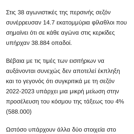
Στις 38 αγωνιστικές της περσινής σεζόν
συνέρρευσαν 14.7 εκατομμύρια φίλαθλοι που
σημαίνει ότι σε κάθε αγώνα στις κερκίδες
υπήρχαν 38.884 οπαδοί.
Βέβαια με τις τιμές των εισιτήριων να
αυξάνονται συνεχώς δεν αποτελεί έκπληξη
και το γεγονός ότι συγκριτικά με τη σεζόν
2022-2023 υπάρχει μια μικρή μείωση στην
προσέλευση του κόσμου της τάξεως του 4%
(588.000)
Ωστόσο υπάρχουν άλλα δύο στοιχεία στο