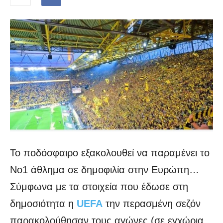
Το ποδόσφαιρο εξακολουθεί να παραμένει το
Νο1 άθλημα σε δημοφιλία στην Ευρώπη…
Σύμφωνα με τα στοιχεία που έδωσε στη
δημοσιότητα η
UEFA
την περασμένη σεζόν
παρακολούθησαν τους αγώνες (σε εγχώρια