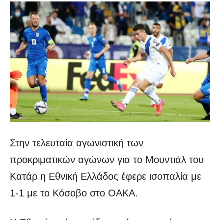
Στην τελευταία αγωνιστική των
προκριματικών αγώνων για το Μουντιάλ του
Κατάρ η Εθνική Ελλάδος έφερε ισοπαλία με
1-1 με το Κόσοβο στο ΟΑΚΑ.