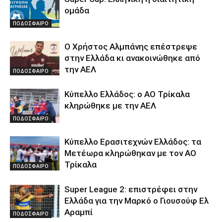
ομάδα
ΠΟΔΟΣΦΑΙΡΟ
Ο Χρήστος Αλμπάνης επέστρεψε
στην Ελλάδα κι ανακοινώθηκε από
την ΑΕΛ
ΠΟΔΟΣΦΑΙΡΟ
Κύπελλο Ελλάδος: ο ΑΟ Τρίκαλα
κληρώθηκε με την ΑΕΛ
ΠΟΔΟΣΦΑΙΡΟ
Κύπελλο Ερασιτεχνών Ελλάδος: τα
Μετέωρα κληρώθηκαν με τον ΑΟ
Τρίκαλα
ΠΟΔΟΣΦΑΙΡΟ
Super League 2: επιστρέφει στην
Ελλάδα για την Μαρκό ο Γιουσούφ Ελ
Αραμπί
ΠΟΔΟΣΦΑΙΡΟ