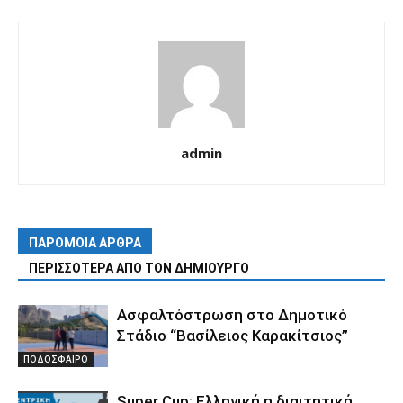
admin
ΠΑΡΟΜΟΙΑ ΑΡΘΡΑ
ΠΕΡΙΣΣΟΤΕΡΑ ΑΠΟ ΤΟΝ ΔΗΜΙΟΥΡΓΟ
Ασφαλτόστρωση στο Δημοτικό
Στάδιο “Βασίλειος Καρακίτσιος”
ΠΟΔΟΣΦΑΙΡΟ
Super Cup: Ελληνική η διαιτητική