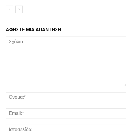
ΑΦΗΣΤΕ ΜΙΑ ΑΠΑΝΤΗΣΗ