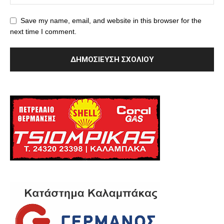
Save my name, email, and website in this browser for the
next time I comment.