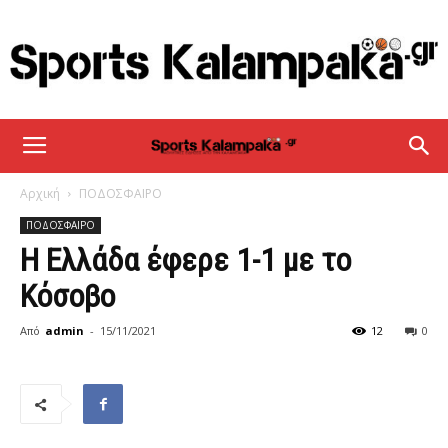
sportskalampaka
Αρχική
ΠΟΔΟΣΦΑΙΡΟ
ΠΟΔΟΣΦΑΙΡΟ
Η Ελλάδα έφερε 1-1 με το
Κόσοβο
Από
admin
-
15/11/2021
12
0